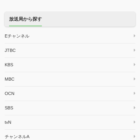
放送局から探す
Eチャンネル
JTBC
KBS
MBC
OCN
SBS
tvN
チャンネルA