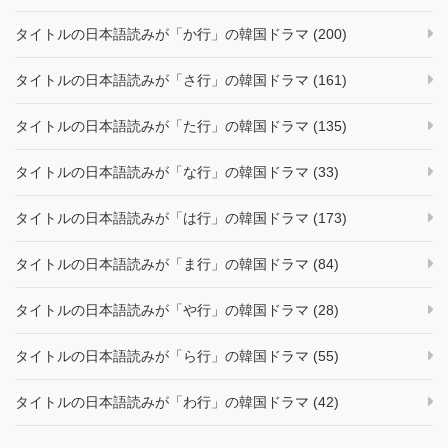
タイトルの日本語読みが「か行」の韓国ドラマ (200)
タイトルの日本語読みが「さ行」の韓国ドラマ (161)
タイトルの日本語読みが「た行」の韓国ドラマ (135)
タイトルの日本語読みが「な行」の韓国ドラマ (33)
タイトルの日本語読みが「は行」の韓国ドラマ (173)
タイトルの日本語読みが「ま行」の韓国ドラマ (84)
タイトルの日本語読みが「や行」の韓国ドラマ (28)
タイトルの日本語読みが「ら行」の韓国ドラマ (55)
タイトルの日本語読みが「わ行」の韓国ドラマ (42)