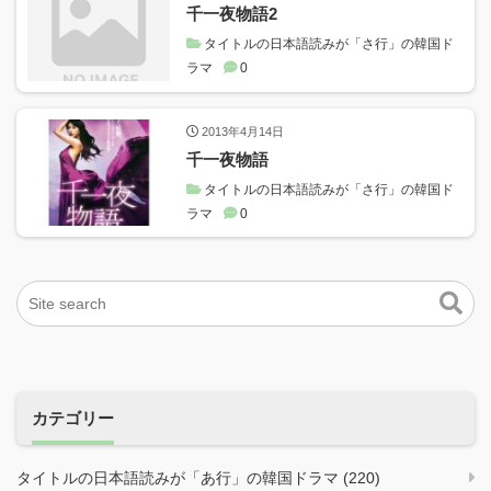
千一夜物語2
タイトルの日本語読みが「さ行」の韓国ド
ラマ
0
2013年4月14日
千一夜物語
タイトルの日本語読みが「さ行」の韓国ド
ラマ
0
カテゴリー
タイトルの日本語読みが「あ行」の韓国ドラマ (220)