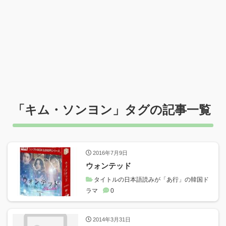
「
キム・ソンヨン
」タグの記事一覧
2016年7月9日
ウォンテッド
タイトルの日本語読みが「あ行」の韓国ド
ラマ
0
2014年3月31日