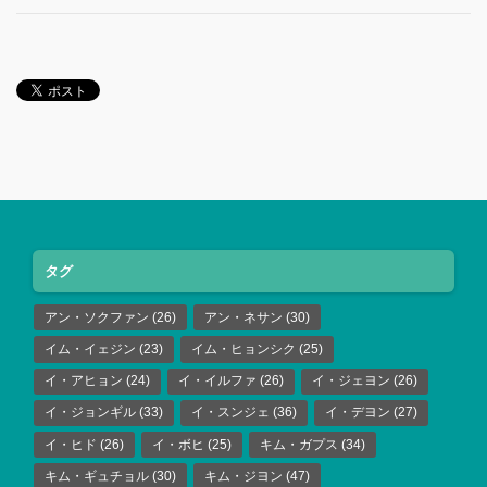
タグ
アン・ソクファン
(26)
アン・ネサン
(30)
イム・イェジン
(23)
イム・ヒョンシク
(25)
イ・アヒョン
(24)
イ・イルファ
(26)
イ・ジェヨン
(26)
イ・ジョンギル
(33)
イ・スンジェ
(36)
イ・デヨン
(27)
イ・ヒド
(26)
イ・ボヒ
(25)
キム・ガプス
(34)
キム・ギュチョル
(30)
キム・ジヨン
(47)