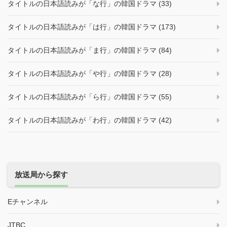
タイトルの日本語読みが「な行」の韓国ドラマ (33)
タイトルの日本語読みが「は行」の韓国ドラマ (173)
タイトルの日本語読みが「ま行」の韓国ドラマ (84)
タイトルの日本語読みが「や行」の韓国ドラマ (28)
タイトルの日本語読みが「ら行」の韓国ドラマ (55)
タイトルの日本語読みが「わ行」の韓国ドラマ (42)
放送局から探す
Eチャンネル
JTBC