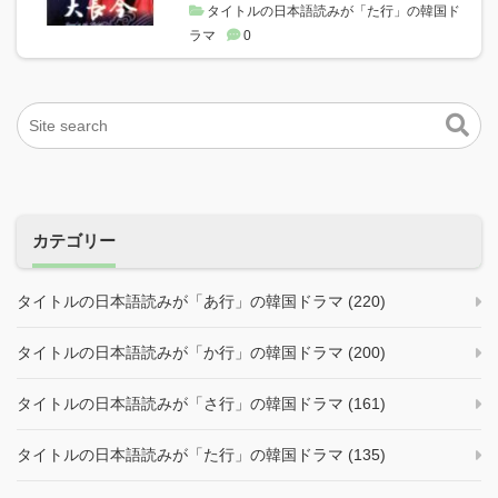
タイトルの日本語読みが「た行」の韓国ド
ラマ
0
カテゴリー
タイトルの日本語読みが「あ行」の韓国ドラマ (220)
タイトルの日本語読みが「か行」の韓国ドラマ (200)
タイトルの日本語読みが「さ行」の韓国ドラマ (161)
タイトルの日本語読みが「た行」の韓国ドラマ (135)