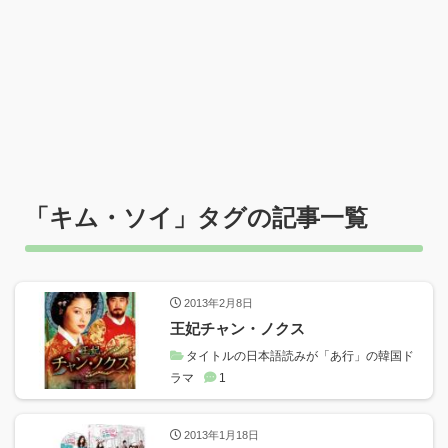
「
キム・ソイ
」タグの記事一覧
2013年2月8日
王妃チャン・ノクス
タイトルの日本語読みが「あ行」の韓国ド
ラマ
1
2013年1月18日