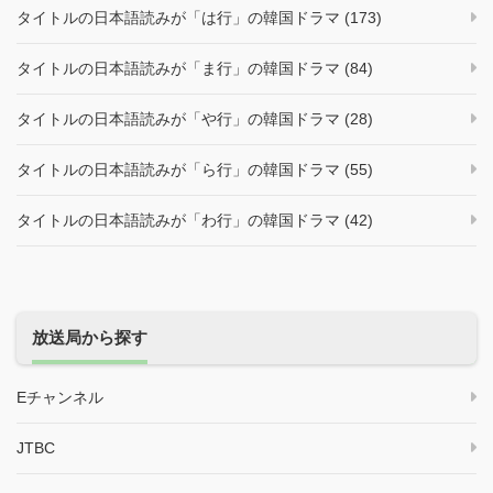
タイトルの日本語読みが「は行」の韓国ドラマ (173)
タイトルの日本語読みが「ま行」の韓国ドラマ (84)
タイトルの日本語読みが「や行」の韓国ドラマ (28)
タイトルの日本語読みが「ら行」の韓国ドラマ (55)
タイトルの日本語読みが「わ行」の韓国ドラマ (42)
放送局から探す
Eチャンネル
JTBC