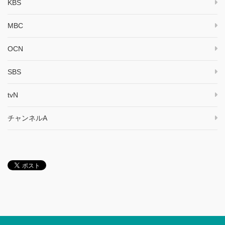
KBS
MBC
OCN
SBS
tvN
チャンネルA