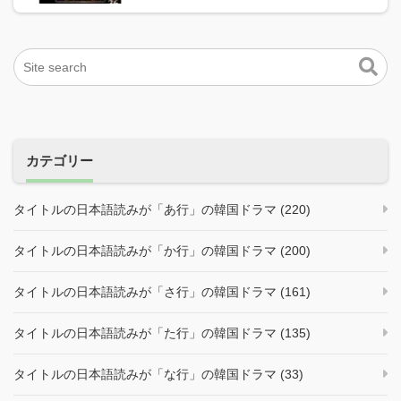
カテゴリー
タイトルの日本語読みが「あ行」の韓国ドラマ (220)
タイトルの日本語読みが「か行」の韓国ドラマ (200)
タイトルの日本語読みが「さ行」の韓国ドラマ (161)
タイトルの日本語読みが「た行」の韓国ドラマ (135)
タイトルの日本語読みが「な行」の韓国ドラマ (33)