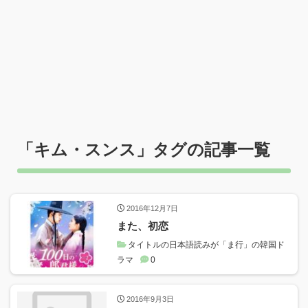
「
キム・スンス
」タグの記事一覧
2016年12月7日
また、初恋
タイトルの日本語読みが「ま行」の韓国ド
ラマ
0
2016年9月3日