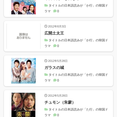
タイトルの日本語読みが「か行」の韓国ド
ラマ
0
2012年8月3日
広開土太王
タイトルの日本語読みが「か行」の韓国ド
ラマ
0
2012年5月28日
ガラスの城
タイトルの日本語読みが「か行」の韓国ド
ラマ
0
2012年5月28日
チュモン（朱蒙）
タイトルの日本語読みが「た行」の韓国ド
ラマ
0