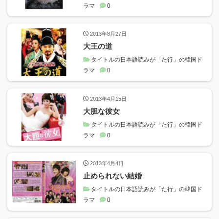
ラマ
0
2013年8月27日
大王の道
タイトルの日本語読みが「た行」の韓国ド
ラマ
0
2013年4月15日
大胆な彼女
タイトルの日本語読みが「た行」の韓国ド
ラマ
0
2013年4月4日
止められない結婚
タイトルの日本語読みが「た行」の韓国ド
ラマ
0