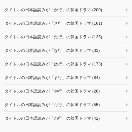
タイトルの日本語読みが「か行」の韓国ドラマ (200)
タイトルの日本語読みが「さ行」の韓国ドラマ (161)
タイトルの日本語読みが「た行」の韓国ドラマ (135)
タイトルの日本語読みが「な行」の韓国ドラマ (33)
タイトルの日本語読みが「は行」の韓国ドラマ (173)
タイトルの日本語読みが「ま行」の韓国ドラマ (84)
タイトルの日本語読みが「や行」の韓国ドラマ (28)
タイトルの日本語読みが「ら行」の韓国ドラマ (55)
タイトルの日本語読みが「わ行」の韓国ドラマ (42)