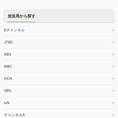
放送局から探す
Eチャンネル
JTBC
KBS
MBC
OCN
SBS
tvN
チャンネルA