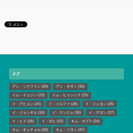
タグ
アン・ソクファン
(26)
アン・ネサン
(30)
イム・イェジン
(23)
イム・ヒョンシク
(25)
イ・アヒョン
(24)
イ・イルファ
(26)
イ・ジェヨン
(26)
イ・ジョンギル
(33)
イ・スンジェ
(36)
イ・デヨン
(27)
イ・ヒド
(26)
イ・ボヒ
(25)
キム・ガプス
(34)
キム・ギュチョル
(30)
キム・ジヨン
(47)