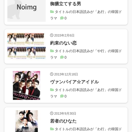
御膳立てする男
タイトルの日本語読みが「あ行」の韓国ド
ラマ
0
2015年2月6日
約束のない恋
タイトルの日本語読みが「や行」の韓国ド
ラマ
0
2013年12月18日
ヴァンパイア☆アイドル
タイトルの日本語読みが「あ行」の韓国ド
ラマ
0
2013年9月30日
若者のひなた
タイトルの日本語読みが「わ行」の韓国ド