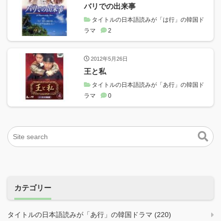
バリでの出来事
タイトルの日本語読みが「は行」の韓国ド
ラマ
2
2012年5月26日
王と私
タイトルの日本語読みが「あ行」の韓国ド
ラマ
0
カテゴリー
タイトルの日本語読みが「あ行」の韓国ドラマ (220)