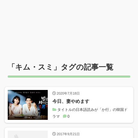
「
キム・スミ
」タグの記事一覧
2020年7月18日
今日、妻やめます
タイトルの日本語読みが「か行」の韓国ド
ラマ
0
2017年9月21日