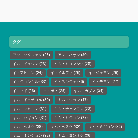
タグ
アン・ソクファン
(26)
アン・ネサン
(30)
イム・イェジン
(23)
イム・ヒョンシク
(25)
イ・アヒョン
(24)
イ・イルファ
(26)
イ・ジェヨン
(26)
イ・ジョンギル
(33)
イ・スンジェ
(36)
イ・デヨン
(27)
イ・ヒド
(26)
イ・ボヒ
(25)
キム・ガプス
(34)
キム・ギュチョル
(30)
キム・ジヨン
(47)
キム・ソヒョン
(31)
キム・チャンワン
(23)
キム・ハギュン
(31)
キム・ヒジョン
(27)
キム・ヘオク
(38)
キム・ヘスク
(32)
キム・ミギョン
(32)
キム・ミンジョン
(32)
キム・ヨンオク
(36)