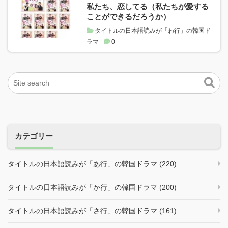
私たち、恋してる（私たちが愛する
ことができるだろうか）
タイトルの日本語読みが「わ行」の韓国ド
ラマ
0
カテゴリー
タイトルの日本語読みが「あ行」の韓国ドラマ (220)
タイトルの日本語読みが「か行」の韓国ドラマ (200)
タイトルの日本語読みが「さ行」の韓国ドラマ (161)