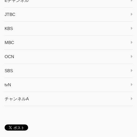
Eチャンネル
JTBC
KBS
MBC
OCN
SBS
tvN
チャンネルA