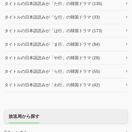
タイトルの日本語読みが「た行」の韓国ドラマ (135)
タイトルの日本語読みが「な行」の韓国ドラマ (33)
タイトルの日本語読みが「は行」の韓国ドラマ (173)
タイトルの日本語読みが「ま行」の韓国ドラマ (84)
タイトルの日本語読みが「や行」の韓国ドラマ (28)
タイトルの日本語読みが「ら行」の韓国ドラマ (55)
タイトルの日本語読みが「わ行」の韓国ドラマ (42)
放送局から探す