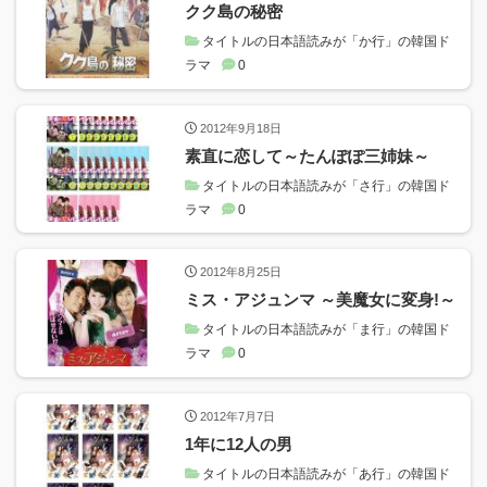
クク島の秘密
タイトルの日本語読みが「か行」の韓国ド
ラマ
0
2012年9月18日
素直に恋して～たんぽぽ三姉妹～
タイトルの日本語読みが「さ行」の韓国ド
ラマ
0
2012年8月25日
ミス・アジュンマ ～美魔女に変身!～
タイトルの日本語読みが「ま行」の韓国ド
ラマ
0
2012年7月7日
1年に12人の男
タイトルの日本語読みが「あ行」の韓国ド