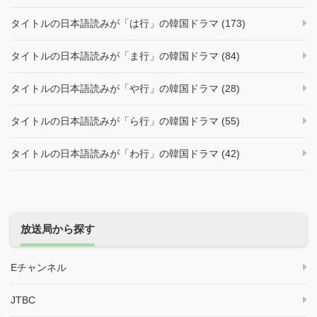
タイトルの日本語読みが「は行」の韓国ドラマ (173)
タイトルの日本語読みが「ま行」の韓国ドラマ (84)
タイトルの日本語読みが「や行」の韓国ドラマ (28)
タイトルの日本語読みが「ら行」の韓国ドラマ (55)
タイトルの日本語読みが「わ行」の韓国ドラマ (42)
放送局から探す
Eチャンネル
JTBC