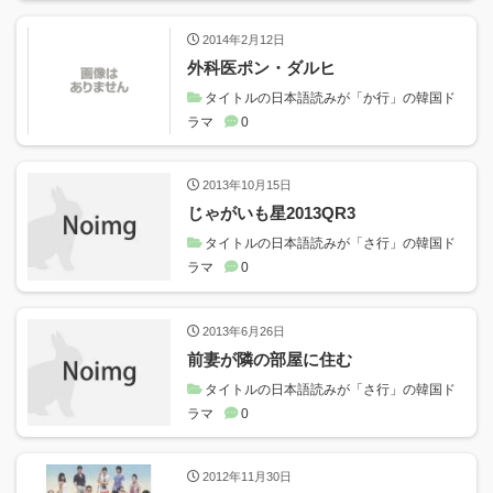
2014年2月12日
外科医ポン・ダルヒ
タイトルの日本語読みが「か行」の韓国ド
ラマ
0
2013年10月15日
じゃがいも星2013QR3
タイトルの日本語読みが「さ行」の韓国ド
ラマ
0
2013年6月26日
前妻が隣の部屋に住む
タイトルの日本語読みが「さ行」の韓国ド
ラマ
0
2012年11月30日