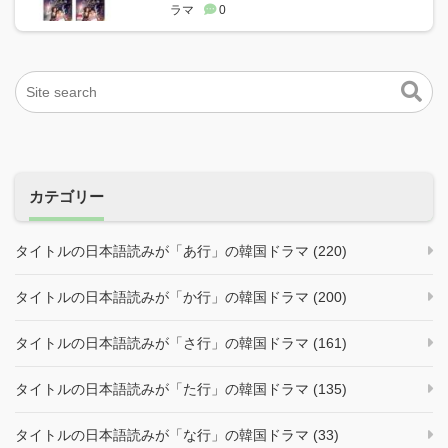
ラマ
0
カテゴリー
タイトルの日本語読みが「あ行」の韓国ドラマ (220)
タイトルの日本語読みが「か行」の韓国ドラマ (200)
タイトルの日本語読みが「さ行」の韓国ドラマ (161)
タイトルの日本語読みが「た行」の韓国ドラマ (135)
タイトルの日本語読みが「な行」の韓国ドラマ (33)