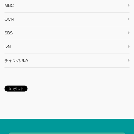
MBC
OCN
SBS
tvN
チャンネルA