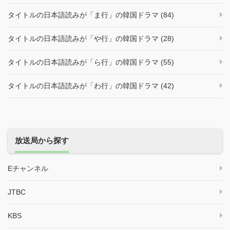
タイトルの日本語読みが「ま行」の韓国ドラマ (84)
タイトルの日本語読みが「や行」の韓国ドラマ (28)
タイトルの日本語読みが「ら行」の韓国ドラマ (55)
タイトルの日本語読みが「わ行」の韓国ドラマ (42)
放送局から探す
Eチャンネル
JTBC
KBS