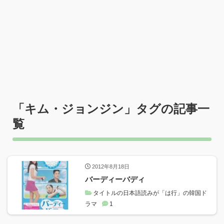
「
キム・ジョンジン
」タグの記事一
覧
2012年8月18日
バーディーバディ
タイトルの日本語読みが「は行」の韓国ド
ラマ
1