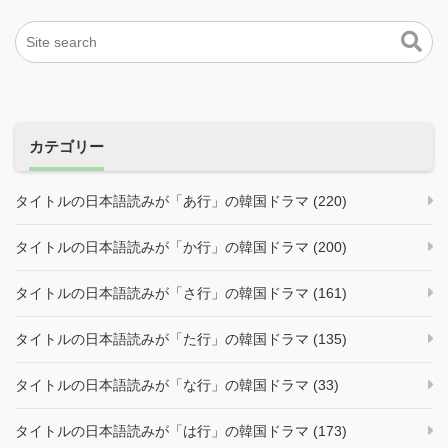
カテゴリー
タイトルの日本語読みが「あ行」の韓国ドラマ (220)
タイトルの日本語読みが「か行」の韓国ドラマ (200)
タイトルの日本語読みが「さ行」の韓国ドラマ (161)
タイトルの日本語読みが「た行」の韓国ドラマ (135)
タイトルの日本語読みが「な行」の韓国ドラマ (33)
タイトルの日本語読みが「は行」の韓国ドラマ (173)