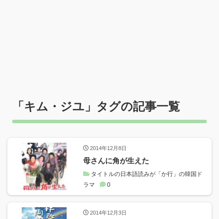
「
キム・ジユ
」タグの記事一覧
2014年12月8日
母さんに角が生えた
タイトルの日本語読みが「か行」の韓国ド
ラマ
0
2014年12月3日