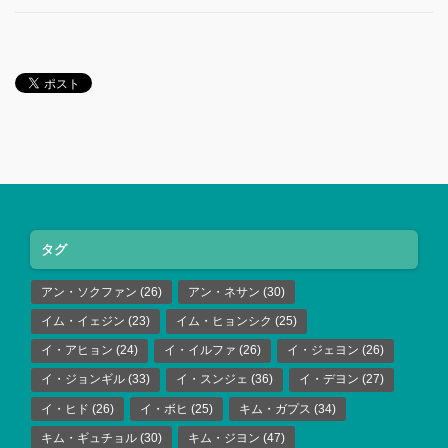
タグ
アン・ソクファン
(26)
アン・ネサン
(30)
イム・イェジン
(23)
イム・ヒョンシク
(25)
イ・アヒョン
(24)
イ・イルファ
(26)
イ・ジェヨン
(26)
イ・ジョンギル
(33)
イ・スンジェ
(36)
イ・デヨン
(27)
イ・ヒド
(26)
イ・ボヒ
(25)
キム・ガプス
(34)
キム・ギュチョル
(30)
キム・ジヨン
(47)