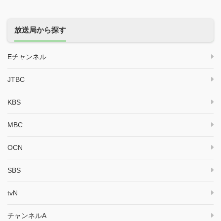
放送局から探す
Eチャンネル
JTBC
KBS
MBC
OCN
SBS
tvN
チャンネルA