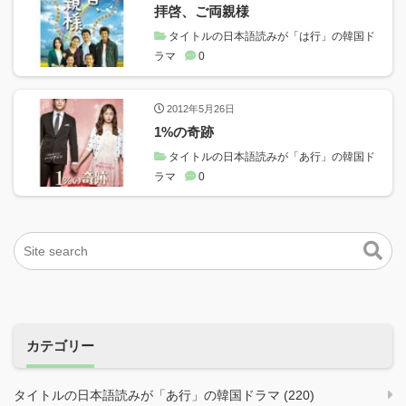
拝啓、ご両親様
タイトルの日本語読みが「は行」の韓国ド
ラマ
0
2012年5月26日
1%の奇跡
タイトルの日本語読みが「あ行」の韓国ド
ラマ
0
カテゴリー
タイトルの日本語読みが「あ行」の韓国ドラマ (220)