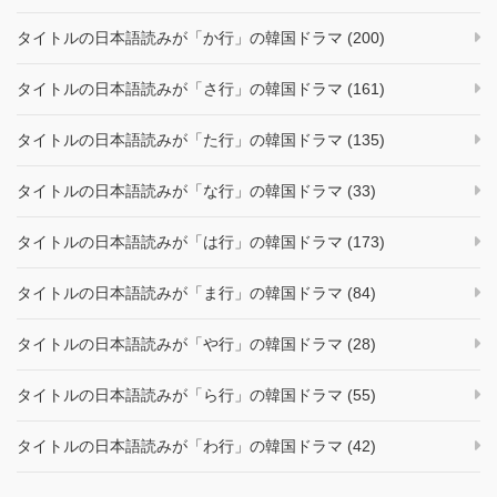
タイトルの日本語読みが「か行」の韓国ドラマ (200)
タイトルの日本語読みが「さ行」の韓国ドラマ (161)
タイトルの日本語読みが「た行」の韓国ドラマ (135)
タイトルの日本語読みが「な行」の韓国ドラマ (33)
タイトルの日本語読みが「は行」の韓国ドラマ (173)
タイトルの日本語読みが「ま行」の韓国ドラマ (84)
タイトルの日本語読みが「や行」の韓国ドラマ (28)
タイトルの日本語読みが「ら行」の韓国ドラマ (55)
タイトルの日本語読みが「わ行」の韓国ドラマ (42)