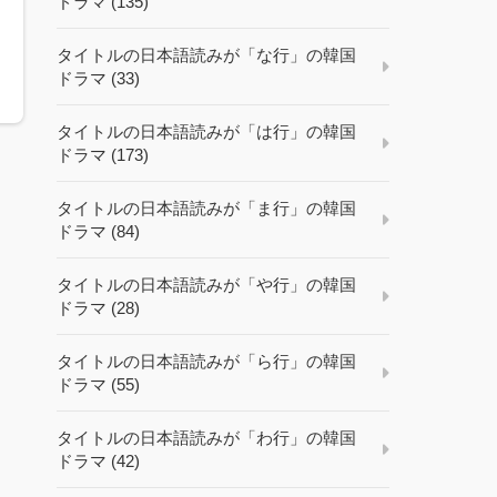
ドラマ (135)
タイトルの日本語読みが「な行」の韓国
ドラマ (33)
タイトルの日本語読みが「は行」の韓国
ドラマ (173)
タイトルの日本語読みが「ま行」の韓国
ドラマ (84)
タイトルの日本語読みが「や行」の韓国
ドラマ (28)
タイトルの日本語読みが「ら行」の韓国
ドラマ (55)
タイトルの日本語読みが「わ行」の韓国
ドラマ (42)