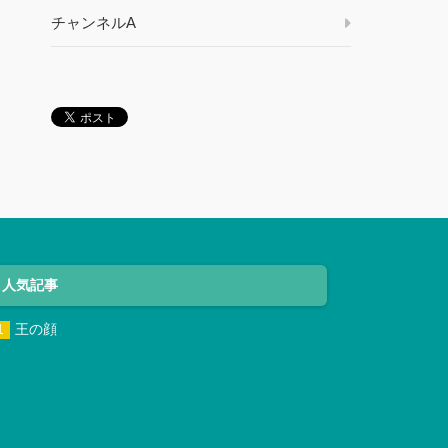
チャンネルA
人気記事
王の顔