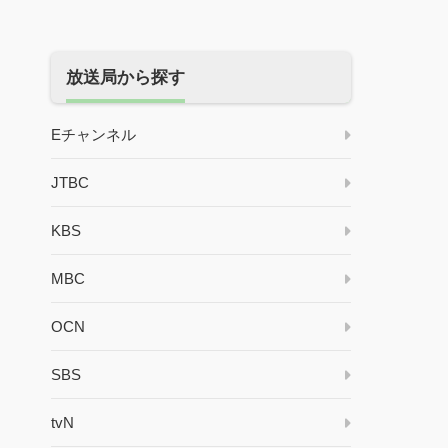
放送局から探す
Eチャンネル
JTBC
KBS
MBC
OCN
SBS
tvN