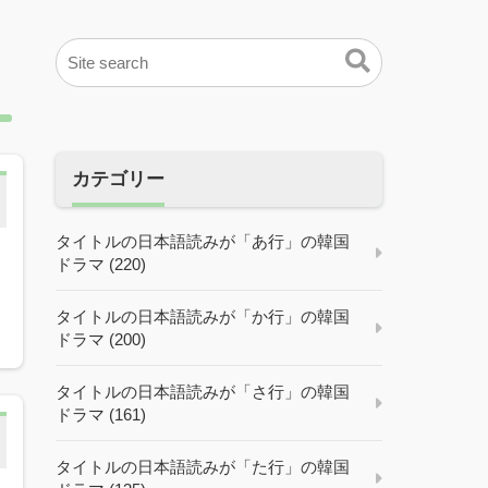
カテゴリー
タイトルの日本語読みが「あ行」の韓国
ドラマ (220)
タイトルの日本語読みが「か行」の韓国
ドラマ (200)
タイトルの日本語読みが「さ行」の韓国
ドラマ (161)
タイトルの日本語読みが「た行」の韓国