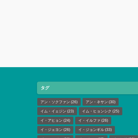
タグ
アン・ソクファン
(26)
アン・ネサン
(30)
イム・イェジン
(23)
イム・ヒョンシク
(25)
イ・アヒョン
(24)
イ・イルファ
(26)
イ・ジェヨン
(26)
イ・ジョンギル
(33)