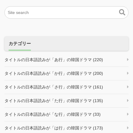
カテゴリー
タイトルの日本語読みが「あ行」の韓国ドラマ (220)
タイトルの日本語読みが「か行」の韓国ドラマ (200)
タイトルの日本語読みが「さ行」の韓国ドラマ (161)
タイトルの日本語読みが「た行」の韓国ドラマ (135)
タイトルの日本語読みが「な行」の韓国ドラマ (33)
タイトルの日本語読みが「は行」の韓国ドラマ (173)