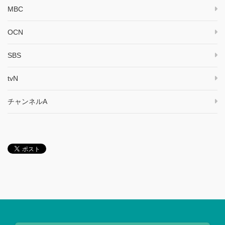
MBC
OCN
SBS
tvN
チャンネルA