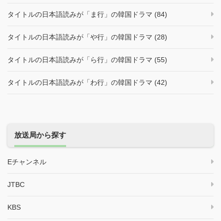
タイトルの日本語読みが「ま行」の韓国ドラマ (84)
タイトルの日本語読みが「や行」の韓国ドラマ (28)
タイトルの日本語読みが「ら行」の韓国ドラマ (55)
タイトルの日本語読みが「わ行」の韓国ドラマ (42)
放送局から探す
Eチャンネル
JTBC
KBS