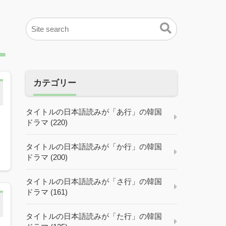
カテゴリー
タイトルの日本語読みが「あ行」の韓国
ドラマ (220)
お
タイトルの日本語読みが「か行」の韓国
ドラマ (200)
タイトルの日本語読みが「さ行」の韓国
ドラマ (161)
タイトルの日本語読みが「た行」の韓国