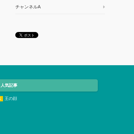
チャンネルA
人気記事
王の顔