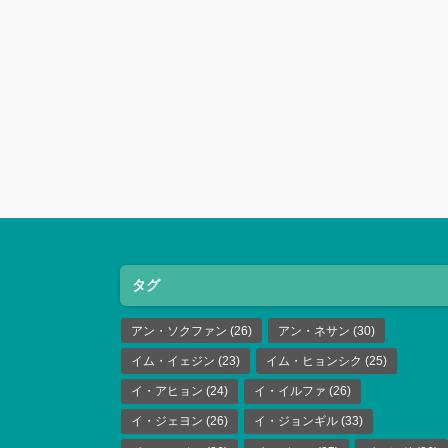
タグ
アン・ソクファン
(26)
アン・ネサン
(30)
イム・イェジン
(23)
イム・ヒョンシク
(25)
イ・アヒョン
(24)
イ・イルファ
(26)
イ・ジェヨン
(26)
イ・ジョンギル
(33)