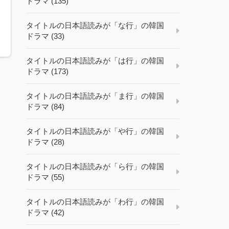
ドラマ (135)
タイトルの日本語読みが「な行」の韓国
ドラマ (33)
タイトルの日本語読みが「は行」の韓国
ドラマ (173)
タイトルの日本語読みが「ま行」の韓国
ドラマ (84)
タイトルの日本語読みが「や行」の韓国
ドラマ (28)
タイトルの日本語読みが「ら行」の韓国
ドラマ (55)
タイトルの日本語読みが「わ行」の韓国
ドラマ (42)