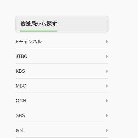
放送局から探す
Eチャンネル
JTBC
KBS
MBC
OCN
SBS
tvN