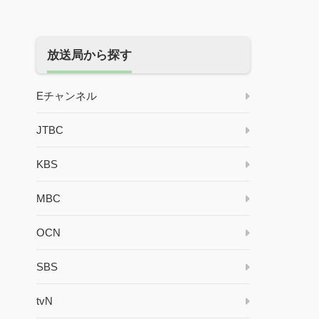
放送局から探す
Eチャンネル
JTBC
KBS
MBC
OCN
SBS
tvN