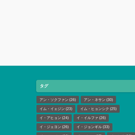
タグ
アン・ソクファン
(26)
アン・ネサン
(30)
イム・イェジン
(23)
イム・ヒョンシク
(25)
イ・アヒョン
(24)
イ・イルファ
(26)
イ・ジェヨン
(26)
イ・ジョンギル
(33)