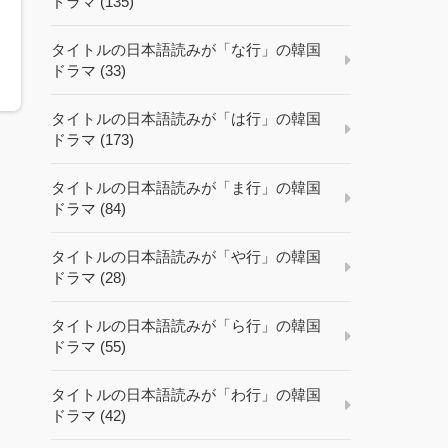
ドラマ (135)
タイトルの日本語読みが「な行」の韓国
ドラマ (33)
タイトルの日本語読みが「は行」の韓国
ドラマ (173)
タイトルの日本語読みが「ま行」の韓国
ドラマ (84)
タイトルの日本語読みが「や行」の韓国
ドラマ (28)
タイトルの日本語読みが「ら行」の韓国
ドラマ (55)
タイトルの日本語読みが「わ行」の韓国
ドラマ (42)