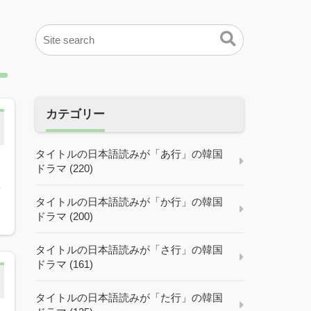
カテゴリー
タイトルの日本語読みが「あ行」の韓国
ドラマ (220)
新
タイトルの日本語読みが「か行」の韓国
ドラマ (200)
タイトルの日本語読みが「さ行」の韓国
ドラマ (161)
タイトルの日本語読みが「た行」の韓国