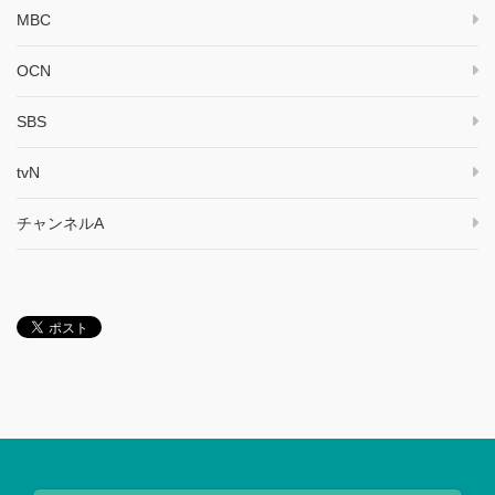
MBC
OCN
SBS
tvN
チャンネルA