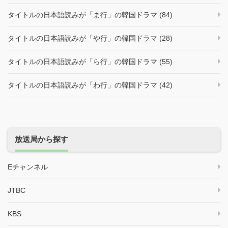
タイトルの日本語読みが「ま行」の韓国ドラマ (84)
タイトルの日本語読みが「や行」の韓国ドラマ (28)
タイトルの日本語読みが「ら行」の韓国ドラマ (55)
タイトルの日本語読みが「わ行」の韓国ドラマ (42)
放送局から探す
Eチャンネル
JTBC
KBS