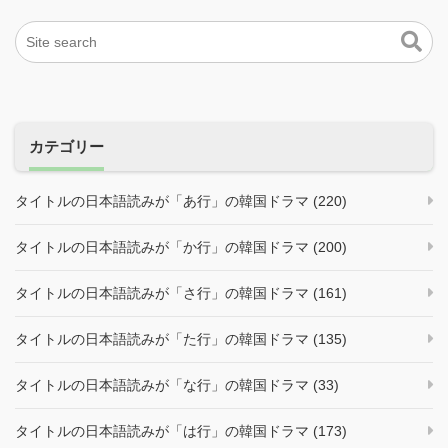
カテゴリー
タイトルの日本語読みが「あ行」の韓国ドラマ (220)
タイトルの日本語読みが「か行」の韓国ドラマ (200)
タイトルの日本語読みが「さ行」の韓国ドラマ (161)
タイトルの日本語読みが「た行」の韓国ドラマ (135)
タイトルの日本語読みが「な行」の韓国ドラマ (33)
タイトルの日本語読みが「は行」の韓国ドラマ (173)