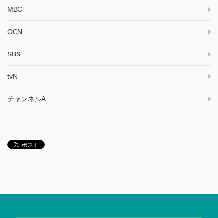
MBC
OCN
SBS
tvN
チャンネルA