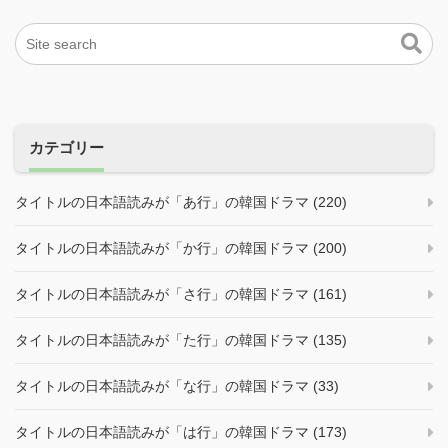
カテゴリー
タイトルの日本語読みが「あ行」の韓国ドラマ (220)
タイトルの日本語読みが「か行」の韓国ドラマ (200)
タイトルの日本語読みが「さ行」の韓国ドラマ (161)
タイトルの日本語読みが「た行」の韓国ドラマ (135)
タイトルの日本語読みが「な行」の韓国ドラマ (33)
タイトルの日本語読みが「は行」の韓国ドラマ (173)