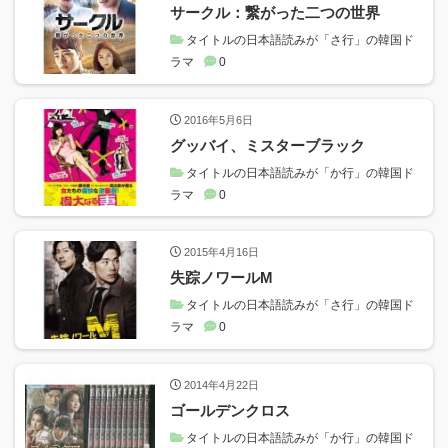
サークル：繋がった二つの世界
タイトルの日本語読みが「さ行」の韓国ド
ラマ
0
2016年5月6日
グッバイ、ミスターブラック
タイトルの日本語読みが「か行」の韓国ド
ラマ
0
2015年4月16日
失踪ノワールM
タイトルの日本語読みが「さ行」の韓国ド
ラマ
0
2014年4月22日
ゴールデンクロス
タイトルの日本語読みが「か行」の韓国ド