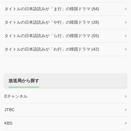
タイトルの日本語読みが「ま行」の韓国ドラマ (84)
タイトルの日本語読みが「や行」の韓国ドラマ (28)
タイトルの日本語読みが「ら行」の韓国ドラマ (55)
タイトルの日本語読みが「わ行」の韓国ドラマ (42)
放送局から探す
Eチャンネル
JTBC
KBS