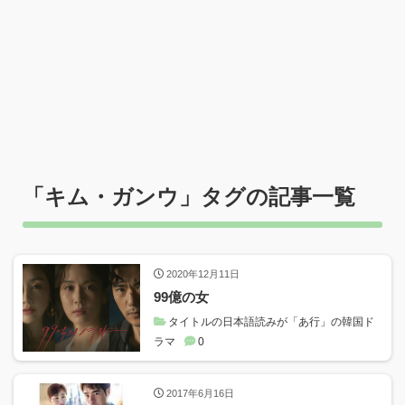
「
キム・ガンウ
」タグの記事一覧
2020年12月11日
99億の女
タイトルの日本語読みが「あ行」の韓国ド
ラマ
0
2017年6月16日