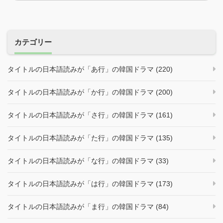
カテゴリー
タイトルの日本語読みが「あ行」の韓国ドラマ (220)
タイトルの日本語読みが「か行」の韓国ドラマ (200)
タイトルの日本語読みが「さ行」の韓国ドラマ (161)
タイトルの日本語読みが「た行」の韓国ドラマ (135)
タイトルの日本語読みが「な行」の韓国ドラマ (33)
タイトルの日本語読みが「は行」の韓国ドラマ (173)
タイトルの日本語読みが「ま行」の韓国ドラマ (84)