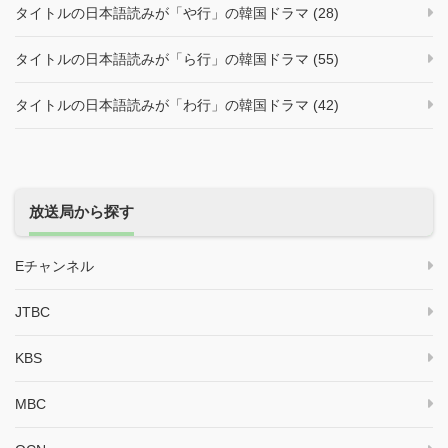
タイトルの日本語読みが「や行」の韓国ドラマ (28)
タイトルの日本語読みが「ら行」の韓国ドラマ (55)
タイトルの日本語読みが「わ行」の韓国ドラマ (42)
放送局から探す
Eチャンネル
JTBC
KBS
MBC