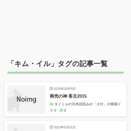
「
キム・イル
」タグの記事一覧
2015年10月5日
商売の神 客主2015
タイトルの日本語読みが「さ行」の韓国ド
ラマ
3
2013年5月21日