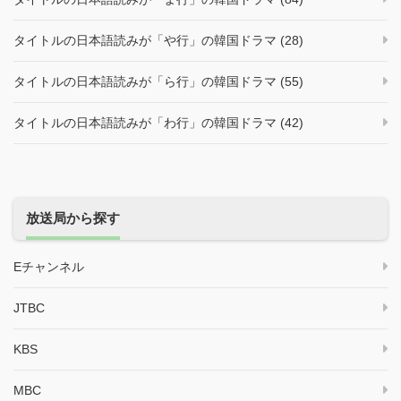
タイトルの日本語読みが「や行」の韓国ドラマ (28)
タイトルの日本語読みが「ら行」の韓国ドラマ (55)
タイトルの日本語読みが「わ行」の韓国ドラマ (42)
放送局から探す
Eチャンネル
JTBC
KBS
MBC