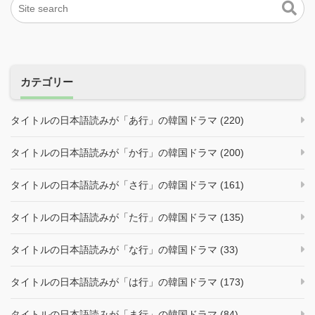
カテゴリー
タイトルの日本語読みが「あ行」の韓国ドラマ (220)
タイトルの日本語読みが「か行」の韓国ドラマ (200)
タイトルの日本語読みが「さ行」の韓国ドラマ (161)
タイトルの日本語読みが「た行」の韓国ドラマ (135)
タイトルの日本語読みが「な行」の韓国ドラマ (33)
タイトルの日本語読みが「は行」の韓国ドラマ (173)
タイトルの日本語読みが「ま行」の韓国ドラマ (84)