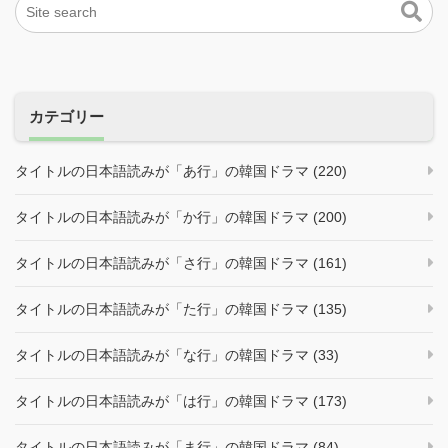
カテゴリー
タイトルの日本語読みが「あ行」の韓国ドラマ (220)
タイトルの日本語読みが「か行」の韓国ドラマ (200)
タイトルの日本語読みが「さ行」の韓国ドラマ (161)
タイトルの日本語読みが「た行」の韓国ドラマ (135)
タイトルの日本語読みが「な行」の韓国ドラマ (33)
タイトルの日本語読みが「は行」の韓国ドラマ (173)
タイトルの日本語読みが「ま行」の韓国ドラマ (84)