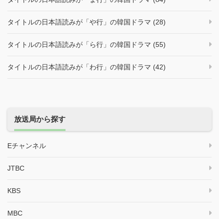
タイトルの日本語読みが「や行」の韓国ドラマ (28)
タイトルの日本語読みが「ら行」の韓国ドラマ (55)
タイトルの日本語読みが「わ行」の韓国ドラマ (42)
放送局から探す
Eチャンネル
JTBC
KBS
MBC