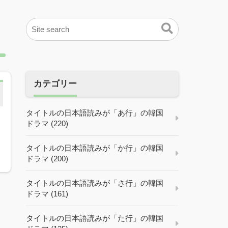
カテゴリー
タイトルの日本語読みが「あ行」の韓国
ドラマ (220)
タイトルの日本語読みが「か行」の韓国
ドラマ (200)
タイトルの日本語読みが「さ行」の韓国
ドラマ (161)
タイトルの日本語読みが「た行」の韓国