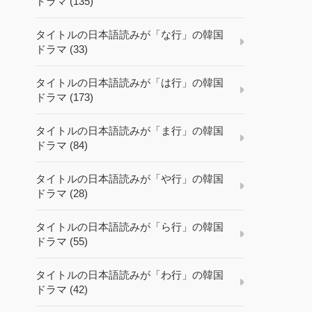
ドラマ (135)
タイトルの日本語読みが「な行」の韓国
ドラマ (33)
タイトルの日本語読みが「は行」の韓国
ドラマ (173)
タイトルの日本語読みが「ま行」の韓国
ドラマ (84)
タイトルの日本語読みが「や行」の韓国
ドラマ (28)
タイトルの日本語読みが「ら行」の韓国
ドラマ (55)
タイトルの日本語読みが「わ行」の韓国
ドラマ (42)