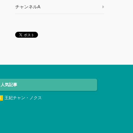
チャンネルA
人気記事
王妃チャン・ノクス