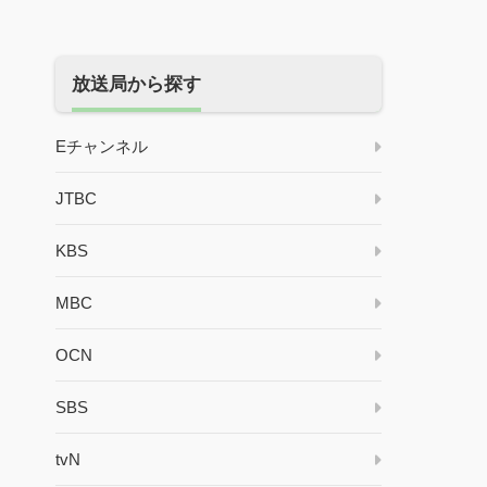
放送局から探す
Eチャンネル
JTBC
KBS
MBC
OCN
SBS
tvN