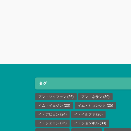
タグ
アン・ソクファン
(26)
アン・ネサン
(30)
イム・イェジン
(23)
イム・ヒョンシク
(25)
イ・アヒョン
(24)
イ・イルファ
(26)
イ・ジェヨン
(26)
イ・ジョンギル
(33)