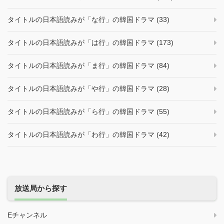
タイトルの日本語読みが「な行」の韓国ドラマ (33)
タイトルの日本語読みが「は行」の韓国ドラマ (173)
タイトルの日本語読みが「ま行」の韓国ドラマ (84)
タイトルの日本語読みが「や行」の韓国ドラマ (28)
タイトルの日本語読みが「ら行」の韓国ドラマ (55)
タイトルの日本語読みが「わ行」の韓国ドラマ (42)
放送局から探す
Eチャンネル