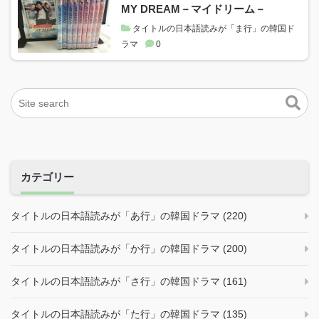
MY DREAM－マイドリーム－
タイトルの日本語読みが「ま行」の韓国ド
ラマ
0
カテゴリー
タイトルの日本語読みが「あ行」の韓国ドラマ (220)
タイトルの日本語読みが「か行」の韓国ドラマ (200)
タイトルの日本語読みが「さ行」の韓国ドラマ (161)
タイトルの日本語読みが「た行」の韓国ドラマ (135)