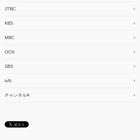
JTBC
KBS
MBC
OCN
SBS
tvN
チャンネルA