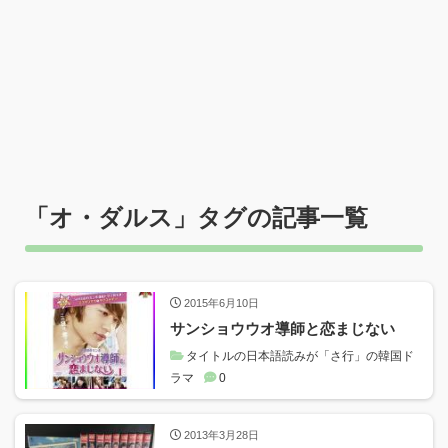
「
オ・ダルス
」タグの記事一覧
2015年6月10日
サンショウウオ導師と恋まじない
タイトルの日本語読みが「さ行」の韓国ド
ラマ
0
2013年3月28日