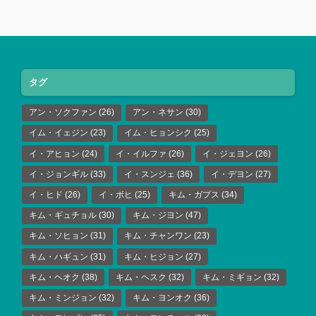
タグ
アン・ソクファン
(26)
アン・ネサン
(30)
イム・イェジン
(23)
イム・ヒョンシク
(25)
イ・アヒョン
(24)
イ・イルファ
(26)
イ・ジェヨン
(26)
イ・ジョンギル
(33)
イ・スンジェ
(36)
イ・デヨン
(27)
イ・ヒド
(26)
イ・ボヒ
(25)
キム・ガプス
(34)
キム・ギュチョル
(30)
キム・ジヨン
(47)
キム・ソヒョン
(31)
キム・チャンワン
(23)
キム・ハギュン
(31)
キム・ヒジョン
(27)
キム・ヘオク
(38)
キム・ヘスク
(32)
キム・ミギョン
(32)
キム・ミンジョン
(32)
キム・ヨンオク
(36)