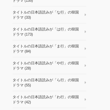
ドラマ (135)
タイトルの日本語読みが「な行」の韓国
ドラマ (33)
タイトルの日本語読みが「は行」の韓国
ドラマ (173)
タイトルの日本語読みが「ま行」の韓国
ドラマ (84)
タイトルの日本語読みが「や行」の韓国
ドラマ (28)
タイトルの日本語読みが「ら行」の韓国
ドラマ (55)
タイトルの日本語読みが「わ行」の韓国
ドラマ (42)