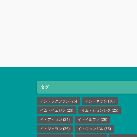
タグ
アン・ソクファン
(26)
アン・ネサン
(30)
イム・イェジン
(23)
イム・ヒョンシク
(25)
イ・アヒョン
(24)
イ・イルファ
(26)
イ・ジェヨン
(26)
イ・ジョンギル
(33)