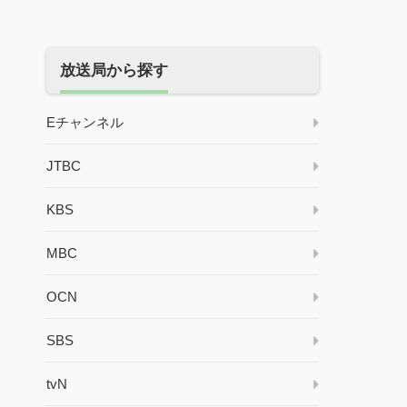
放送局から探す
Eチャンネル
JTBC
KBS
MBC
OCN
SBS
tvN