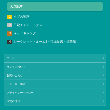
人気記事
イヴの誘惑
王妃チャン・ノクス
キッドギャング
シークレット・ルーム2～京城妓房・栄華館～
ホーム
リンクについて
お問い合わせ
RSS一覧・購読
プライバシーポリシー
運営者情報