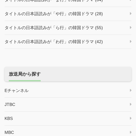
タイトルの日本語読みが「や行」の韓国ドラマ (28)
タイトルの日本語読みが「ら行」の韓国ドラマ (55)
タイトルの日本語読みが「わ行」の韓国ドラマ (42)
放送局から探す
Eチャンネル
JTBC
KBS
MBC