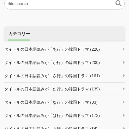
カテゴリー
タイトルの日本語読みが「あ行」の韓国ドラマ (220)
タイトルの日本語読みが「か行」の韓国ドラマ (200)
タイトルの日本語読みが「さ行」の韓国ドラマ (161)
タイトルの日本語読みが「た行」の韓国ドラマ (135)
タイトルの日本語読みが「な行」の韓国ドラマ (33)
タイトルの日本語読みが「は行」の韓国ドラマ (173)
タイトルの日本語読みが「ま行」の韓国ドラマ (84)