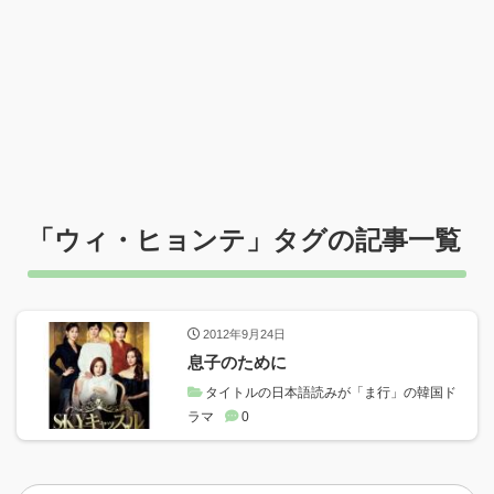
「
ウィ・ヒョンテ
」タグの記事一覧
2012年9月24日
息子のために
タイトルの日本語読みが「ま行」の韓国ド
ラマ
0