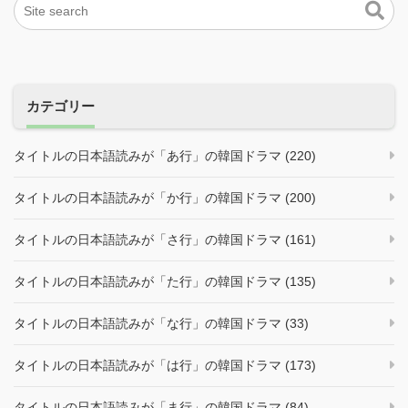
カテゴリー
タイトルの日本語読みが「あ行」の韓国ドラマ (220)
タイトルの日本語読みが「か行」の韓国ドラマ (200)
タイトルの日本語読みが「さ行」の韓国ドラマ (161)
タイトルの日本語読みが「た行」の韓国ドラマ (135)
タイトルの日本語読みが「な行」の韓国ドラマ (33)
タイトルの日本語読みが「は行」の韓国ドラマ (173)
タイトルの日本語読みが「ま行」の韓国ドラマ (84)