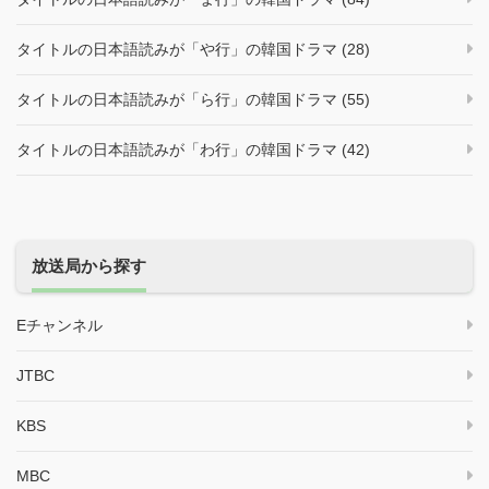
タイトルの日本語読みが「や行」の韓国ドラマ (28)
タイトルの日本語読みが「ら行」の韓国ドラマ (55)
タイトルの日本語読みが「わ行」の韓国ドラマ (42)
放送局から探す
Eチャンネル
JTBC
KBS
MBC