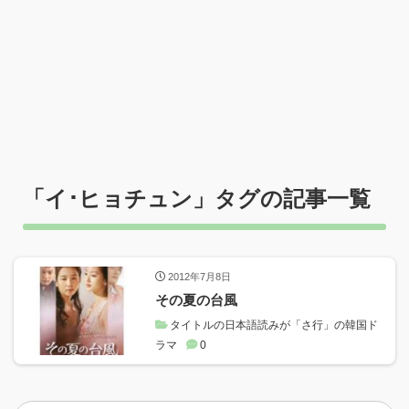
「
イ･ヒョチュン
」タグの記事一覧
2012年7月8日
その夏の台風
タイトルの日本語読みが「さ行」の韓国ド
ラマ
0