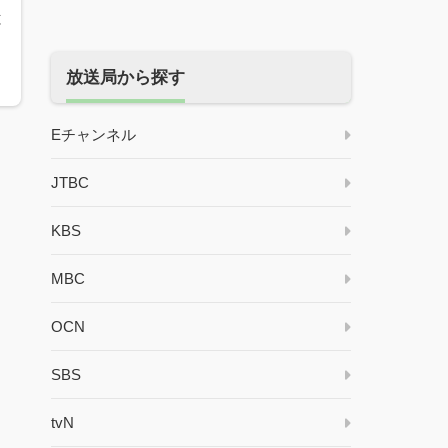
と
放送局から探す
Eチャンネル
JTBC
KBS
MBC
OCN
SBS
tvN