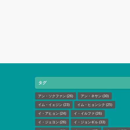
タグ
アン・ソクファン
(26)
アン・ネサン
(30)
イム・イェジン
(23)
イム・ヒョンシク
(25)
イ・アヒョン
(24)
イ・イルファ
(26)
イ・ジェヨン
(26)
イ・ジョンギル
(33)