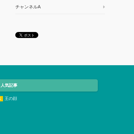
チャンネルA
人気記事
王の顔