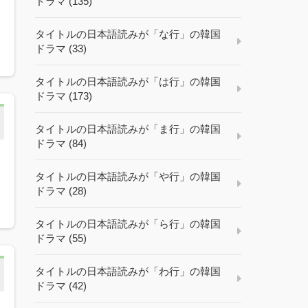
ドラマ (135)
タイトルの日本語読みが「な行」の韓国
ドラマ (33)
タイトルの日本語読みが「は行」の韓国
ドラマ (173)
タイトルの日本語読みが「ま行」の韓国
ドラマ (84)
タイトルの日本語読みが「や行」の韓国
ドラマ (28)
タイトルの日本語読みが「ら行」の韓国
ドラマ (55)
タイトルの日本語読みが「わ行」の韓国
ドラマ (42)