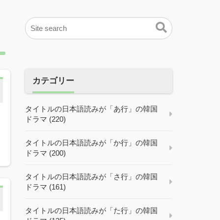
カテゴリー
タイトルの日本語読みが「あ行」の韓国
ドラマ (220)
タイトルの日本語読みが「か行」の韓国
ドラマ (200)
タイトルの日本語読みが「さ行」の韓国
ドラマ (161)
タイトルの日本語読みが「た行」の韓国