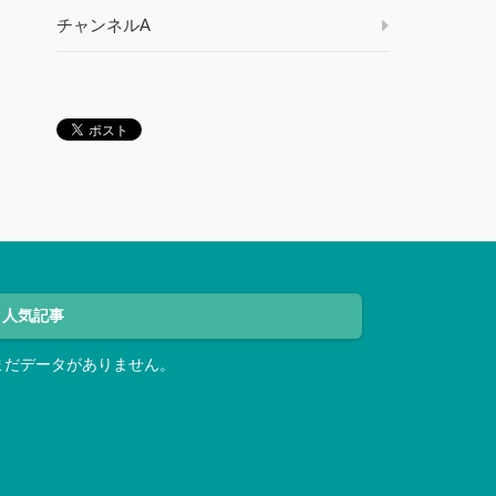
チャンネルA
人気記事
まだデータがありません。