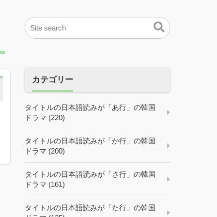
カテゴリー
タイトルの日本語読みが「あ行」の韓国
ドラマ (220)
タイトルの日本語読みが「か行」の韓国
ドラマ (200)
タイトルの日本語読みが「さ行」の韓国
ドラマ (161)
タイトルの日本語読みが「た行」の韓国