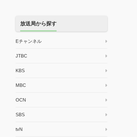
放送局から探す
Eチャンネル
JTBC
KBS
MBC
OCN
SBS
tvN