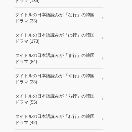
ドラマ (135)
タイトルの日本語読みが「な行」の韓国
ドラマ (33)
タイトルの日本語読みが「は行」の韓国
ドラマ (173)
タイトルの日本語読みが「ま行」の韓国
ドラマ (84)
タイトルの日本語読みが「や行」の韓国
ドラマ (28)
タイトルの日本語読みが「ら行」の韓国
ドラマ (55)
タイトルの日本語読みが「わ行」の韓国
ドラマ (42)