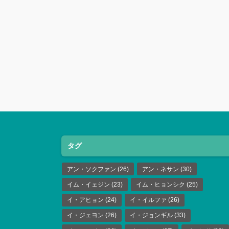
タグ
アン・ソクファン
(26)
アン・ネサン
(30)
イム・イェジン
(23)
イム・ヒョンシク
(25)
イ・アヒョン
(24)
イ・イルファ
(26)
イ・ジェヨン
(26)
イ・ジョンギル
(33)