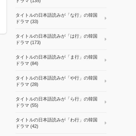
ドラマ (135)
タイトルの日本語読みが「な行」の韓国
ドラマ (33)
タイトルの日本語読みが「は行」の韓国
ドラマ (173)
タイトルの日本語読みが「ま行」の韓国
ドラマ (84)
タイトルの日本語読みが「や行」の韓国
ドラマ (28)
タイトルの日本語読みが「ら行」の韓国
ドラマ (55)
タイトルの日本語読みが「わ行」の韓国
ドラマ (42)