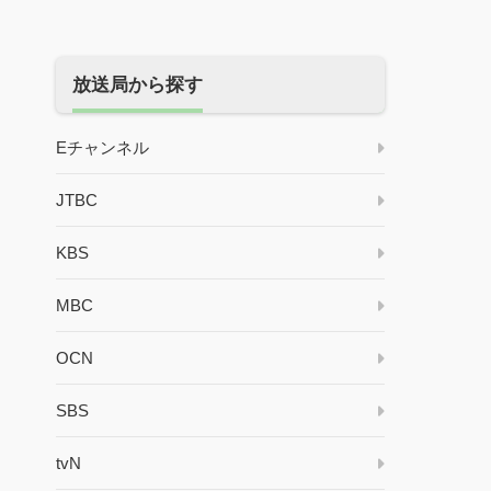
放送局から探す
Eチャンネル
JTBC
KBS
MBC
OCN
SBS
tvN