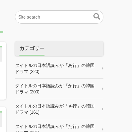
カテゴリー
タイトルの日本語読みが「あ行」の韓国
ドラマ (220)
タイトルの日本語読みが「か行」の韓国
ドラマ (200)
タイトルの日本語読みが「さ行」の韓国
ドラマ (161)
タイトルの日本語読みが「た行」の韓国