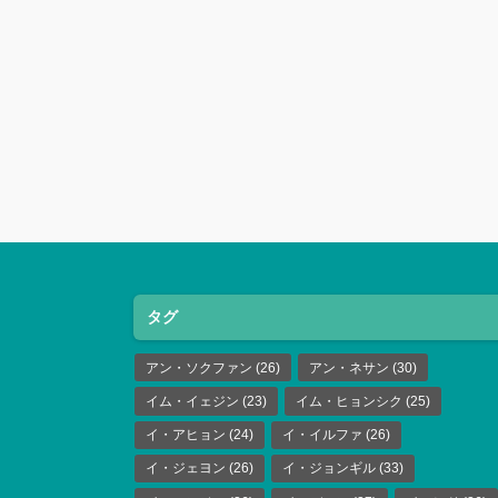
タグ
アン・ソクファン
(26)
アン・ネサン
(30)
イム・イェジン
(23)
イム・ヒョンシク
(25)
イ・アヒョン
(24)
イ・イルファ
(26)
イ・ジェヨン
(26)
イ・ジョンギル
(33)