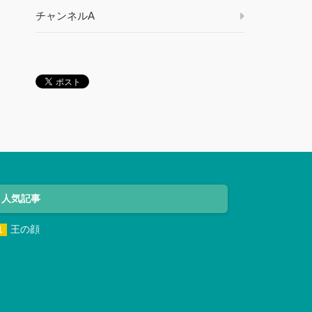
チャンネルA
人気記事
王の顔