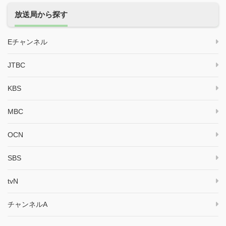
放送局から探す
Eチャンネル
JTBC
KBS
MBC
OCN
SBS
tvN
チャンネルA