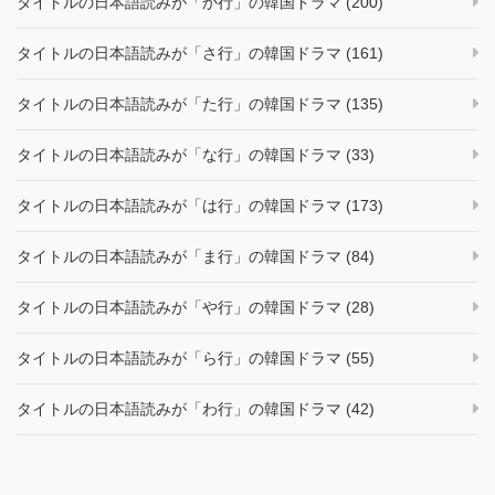
タイトルの日本語読みが「か行」の韓国ドラマ (200)
タイトルの日本語読みが「さ行」の韓国ドラマ (161)
タイトルの日本語読みが「た行」の韓国ドラマ (135)
タイトルの日本語読みが「な行」の韓国ドラマ (33)
タイトルの日本語読みが「は行」の韓国ドラマ (173)
タイトルの日本語読みが「ま行」の韓国ドラマ (84)
タイトルの日本語読みが「や行」の韓国ドラマ (28)
タイトルの日本語読みが「ら行」の韓国ドラマ (55)
タイトルの日本語読みが「わ行」の韓国ドラマ (42)