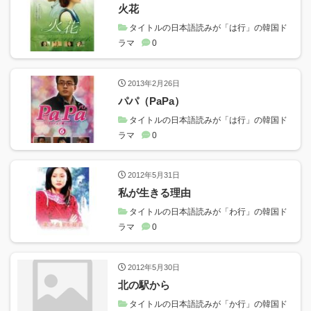
火花
タイトルの日本語読みが「は行」の韓国ド
ラマ
0
2013年2月26日
パパ（PaPa）
タイトルの日本語読みが「は行」の韓国ド
ラマ
0
2012年5月31日
私が生きる理由
タイトルの日本語読みが「わ行」の韓国ド
ラマ
0
2012年5月30日
北の駅から
タイトルの日本語読みが「か行」の韓国ド