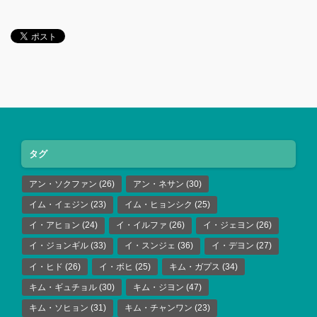
タグ
アン・ソクファン
(26)
アン・ネサン
(30)
イム・イェジン
(23)
イム・ヒョンシク
(25)
イ・アヒョン
(24)
イ・イルファ
(26)
イ・ジェヨン
(26)
イ・ジョンギル
(33)
イ・スンジェ
(36)
イ・デヨン
(27)
イ・ヒド
(26)
イ・ボヒ
(25)
キム・ガプス
(34)
キム・ギュチョル
(30)
キム・ジヨン
(47)
キム・ソヒョン
(31)
キム・チャンワン
(23)