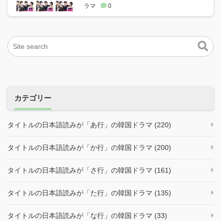
ラマ
0
カテゴリー
タイトルの日本語読みが「あ行」の韓国ドラマ (220)
タイトルの日本語読みが「か行」の韓国ドラマ (200)
タイトルの日本語読みが「さ行」の韓国ドラマ (161)
タイトルの日本語読みが「た行」の韓国ドラマ (135)
タイトルの日本語読みが「な行」の韓国ドラマ (33)