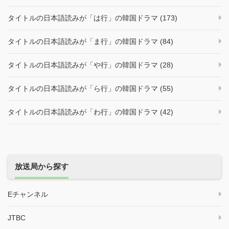
タイトルの日本語読みが「は行」の韓国ドラマ (173)
タイトルの日本語読みが「ま行」の韓国ドラマ (84)
タイトルの日本語読みが「や行」の韓国ドラマ (28)
タイトルの日本語読みが「ら行」の韓国ドラマ (55)
タイトルの日本語読みが「わ行」の韓国ドラマ (42)
放送局から探す
Eチャンネル
JTBC