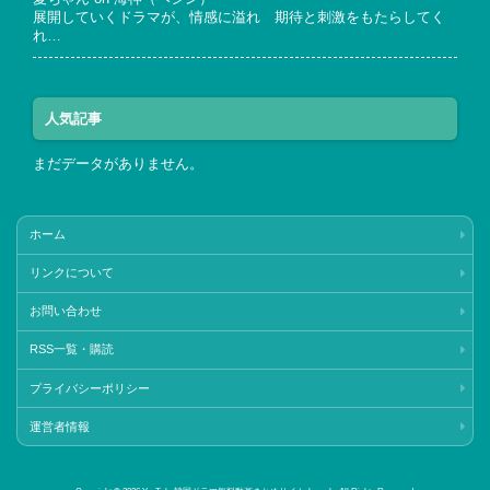
展開していくドラマが、情感に溢れ 期待と刺激をもたらしてく
れ…
人気記事
まだデータがありません。
ホーム
リンクについて
お問い合わせ
RSS一覧・購読
プライバシーポリシー
運営者情報