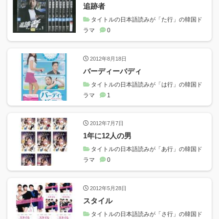
追跡者
タイトルの日本語読みが「た行」の韓国ド
ラマ
0
2012年8月18日
バーディーバディ
タイトルの日本語読みが「は行」の韓国ド
ラマ
1
2012年7月7日
1年に12人の男
タイトルの日本語読みが「あ行」の韓国ド
ラマ
0
2012年5月28日
スタイル
タイトルの日本語読みが「さ行」の韓国ド