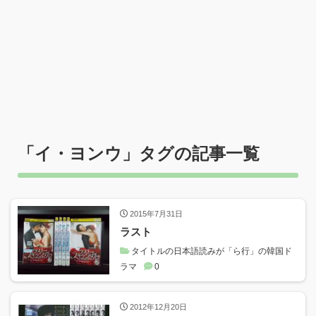
「
イ・ヨンウ
」タグの記事一覧
2015年7月31日
ラスト
タイトルの日本語読みが「ら行」の韓国ド
ラマ
0
2012年12月20日