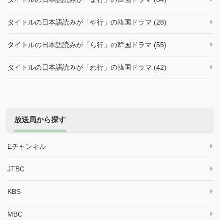
タイトルの日本語読みが「や行」の韓国ドラマ (28)
タイトルの日本語読みが「ら行」の韓国ドラマ (55)
タイトルの日本語読みが「わ行」の韓国ドラマ (42)
放送局から探す
Eチャンネル
JTBC
KBS
MBC