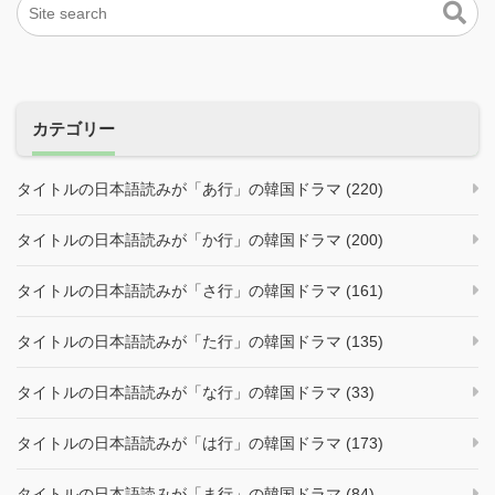
カテゴリー
タイトルの日本語読みが「あ行」の韓国ドラマ (220)
タイトルの日本語読みが「か行」の韓国ドラマ (200)
タイトルの日本語読みが「さ行」の韓国ドラマ (161)
タイトルの日本語読みが「た行」の韓国ドラマ (135)
タイトルの日本語読みが「な行」の韓国ドラマ (33)
タイトルの日本語読みが「は行」の韓国ドラマ (173)
タイトルの日本語読みが「ま行」の韓国ドラマ (84)