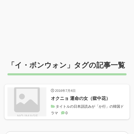
「
イ・ボンウォン
」タグの記事一覧
2016年7月4日
オクニョ 運命の女（獄中花）
タイトルの日本語読みが「か行」の韓国ド
ラマ
0