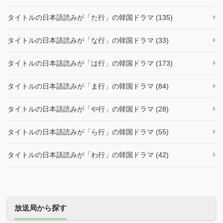
タイトルの日本語読みが「た行」の韓国ドラマ (135)
タイトルの日本語読みが「な行」の韓国ドラマ (33)
タイトルの日本語読みが「は行」の韓国ドラマ (173)
タイトルの日本語読みが「ま行」の韓国ドラマ (84)
タイトルの日本語読みが「や行」の韓国ドラマ (28)
タイトルの日本語読みが「ら行」の韓国ドラマ (55)
タイトルの日本語読みが「わ行」の韓国ドラマ (42)
放送局から探す