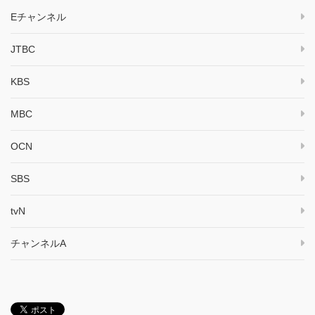
Eチャンネル
JTBC
KBS
MBC
OCN
SBS
tvN
チャンネルA