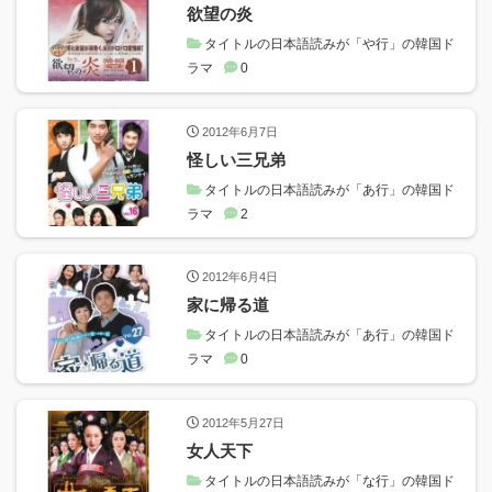
欲望の炎
タイトルの日本語読みが「や行」の韓国ド
ラマ
0
2012年6月7日
怪しい三兄弟
タイトルの日本語読みが「あ行」の韓国ド
ラマ
2
2012年6月4日
家に帰る道
タイトルの日本語読みが「あ行」の韓国ド
ラマ
0
2012年5月27日
女人天下
タイトルの日本語読みが「な行」の韓国ド