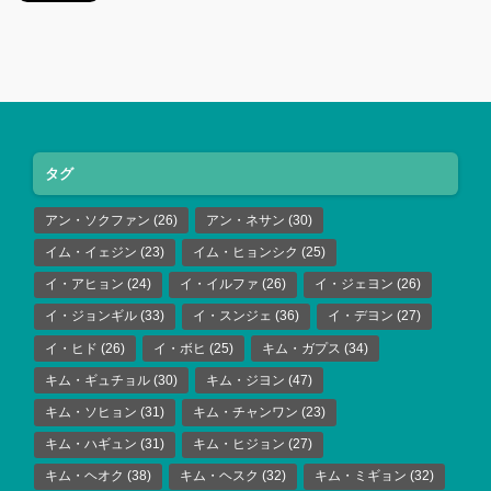
タグ
アン・ソクファン
(26)
アン・ネサン
(30)
イム・イェジン
(23)
イム・ヒョンシク
(25)
イ・アヒョン
(24)
イ・イルファ
(26)
イ・ジェヨン
(26)
イ・ジョンギル
(33)
イ・スンジェ
(36)
イ・デヨン
(27)
イ・ヒド
(26)
イ・ボヒ
(25)
キム・ガプス
(34)
キム・ギュチョル
(30)
キム・ジヨン
(47)
キム・ソヒョン
(31)
キム・チャンワン
(23)
キム・ハギュン
(31)
キム・ヒジョン
(27)
キム・ヘオク
(38)
キム・ヘスク
(32)
キム・ミギョン
(32)