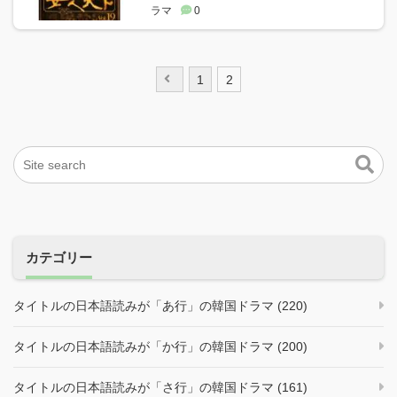
ラマ
0
投
1
2
稿
ナ
ビ
ゲ
ー
シ
ョ
ン
カテゴリー
タイトルの日本語読みが「あ行」の韓国ドラマ (220)
タイトルの日本語読みが「か行」の韓国ドラマ (200)
タイトルの日本語読みが「さ行」の韓国ドラマ (161)