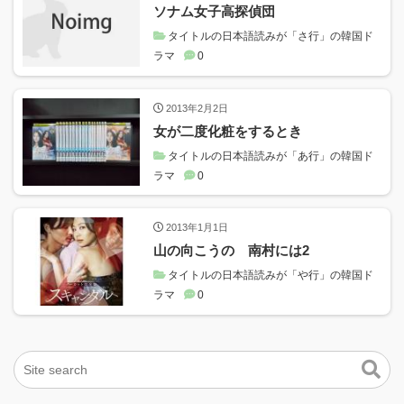
ソナム女子高探偵団
タイトルの日本語読みが「さ行」の韓国ド
ラマ
0
2013年2月2日
女が二度化粧をするとき
タイトルの日本語読みが「あ行」の韓国ド
ラマ
0
2013年1月1日
山の向こうの 南村には2
タイトルの日本語読みが「や行」の韓国ド
ラマ
0