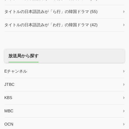
タイトルの日本語読みが「ら行」の韓国ドラマ (55)
タイトルの日本語読みが「わ行」の韓国ドラマ (42)
放送局から探す
Eチャンネル
JTBC
KBS
MBC
OCN