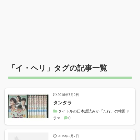
「
イ・ヘリ
」タグの記事一覧
2016年7月2日
タンタラ
タイトルの日本語読みが「た行」の韓国ド
ラマ
0
2015年2月7日