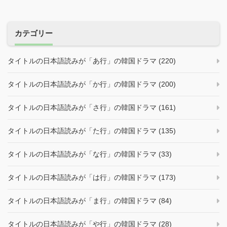
カテゴリー
タイトルの日本語読みが「あ行」の韓国ドラマ (220)
タイトルの日本語読みが「か行」の韓国ドラマ (200)
タイトルの日本語読みが「さ行」の韓国ドラマ (161)
タイトルの日本語読みが「た行」の韓国ドラマ (135)
タイトルの日本語読みが「な行」の韓国ドラマ (33)
タイトルの日本語読みが「は行」の韓国ドラマ (173)
タイトルの日本語読みが「ま行」の韓国ドラマ (84)
タイトルの日本語読みが「や行」の韓国ドラマ (28)