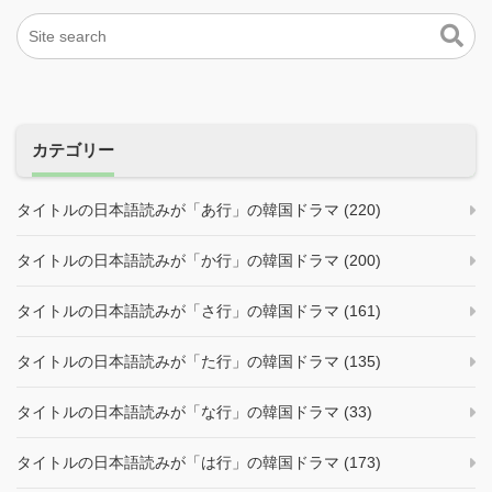
カテゴリー
タイトルの日本語読みが「あ行」の韓国ドラマ (220)
タイトルの日本語読みが「か行」の韓国ドラマ (200)
タイトルの日本語読みが「さ行」の韓国ドラマ (161)
タイトルの日本語読みが「た行」の韓国ドラマ (135)
タイトルの日本語読みが「な行」の韓国ドラマ (33)
タイトルの日本語読みが「は行」の韓国ドラマ (173)