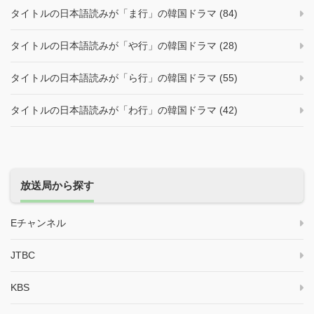
タイトルの日本語読みが「ま行」の韓国ドラマ (84)
タイトルの日本語読みが「や行」の韓国ドラマ (28)
タイトルの日本語読みが「ら行」の韓国ドラマ (55)
タイトルの日本語読みが「わ行」の韓国ドラマ (42)
放送局から探す
Eチャンネル
JTBC
KBS