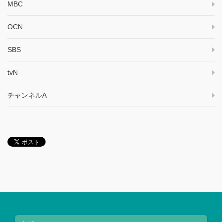
MBC
OCN
SBS
tvN
チャンネルA