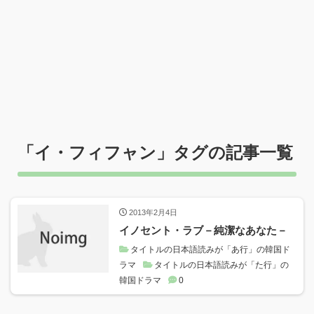
「
イ・フィフャン
」タグの記事一覧
2013年2月4日
イノセント・ラブ－純潔なあなた－
タイトルの日本語読みが「あ行」の韓国ド
ラマ
タイトルの日本語読みが「た行」の
韓国ドラマ
0