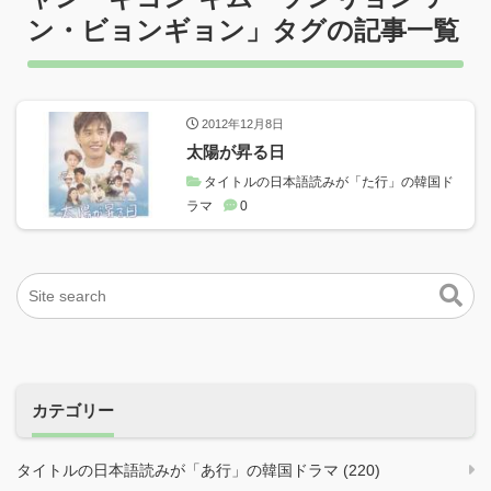
ン・ビョンギョン
」タグの記事一覧
2012年12月8日
太陽が昇る日
タイトルの日本語読みが「た行」の韓国ド
ラマ
0
カテゴリー
タイトルの日本語読みが「あ行」の韓国ドラマ (220)