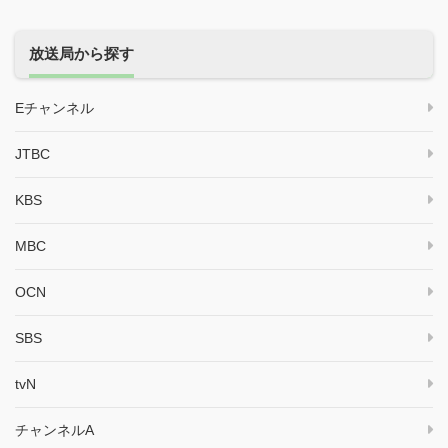
放送局から探す
Eチャンネル
JTBC
KBS
MBC
OCN
SBS
tvN
チャンネルA