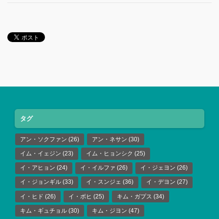
タグ
アン・ソクファン
(26)
アン・ネサン
(30)
イム・イェジン
(23)
イム・ヒョンシク
(25)
イ・アヒョン
(24)
イ・イルファ
(26)
イ・ジェヨン
(26)
イ・ジョンギル
(33)
イ・スンジェ
(36)
イ・デヨン
(27)
イ・ヒド
(26)
イ・ボヒ
(25)
キム・ガプス
(34)
キム・ギュチョル
(30)
キム・ジヨン
(47)