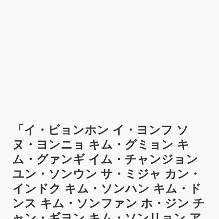
「
イ・ビョンホン イ・ヨンフ ソ
ヌ・ヨンニョ キム・グミョン キ
ム・グァンギ イム・チャンジョン
ユン・ソンウン サ・ミジャ カン・
インドク キム・ソンハン キム・ド
ンス キム・ソンファン ホ・ジン チ
ャン・ギヨン キム・ソンリョン ア