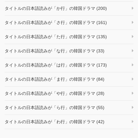
タイトルの日本語読みが「か行」の韓国ドラマ (200)
タイトルの日本語読みが「さ行」の韓国ドラマ (161)
タイトルの日本語読みが「た行」の韓国ドラマ (135)
タイトルの日本語読みが「な行」の韓国ドラマ (33)
タイトルの日本語読みが「は行」の韓国ドラマ (173)
タイトルの日本語読みが「ま行」の韓国ドラマ (84)
タイトルの日本語読みが「や行」の韓国ドラマ (28)
タイトルの日本語読みが「ら行」の韓国ドラマ (55)
タイトルの日本語読みが「わ行」の韓国ドラマ (42)