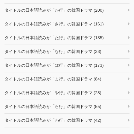
タイトルの日本語読みが「か行」の韓国ドラマ (200)
タイトルの日本語読みが「さ行」の韓国ドラマ (161)
タイトルの日本語読みが「た行」の韓国ドラマ (135)
タイトルの日本語読みが「な行」の韓国ドラマ (33)
タイトルの日本語読みが「は行」の韓国ドラマ (173)
タイトルの日本語読みが「ま行」の韓国ドラマ (84)
タイトルの日本語読みが「や行」の韓国ドラマ (28)
タイトルの日本語読みが「ら行」の韓国ドラマ (55)
タイトルの日本語読みが「わ行」の韓国ドラマ (42)