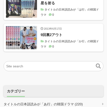
星を射る
タイトルの日本語読みが「は行」の韓国ド
ラマ
0
2013年6月17日
9回裏2アウト
タイトルの日本語読みが「か行」の韓国ド
ラマ
0
カテゴリー
タイトルの日本語読みが「あ行」の韓国ドラマ (220)