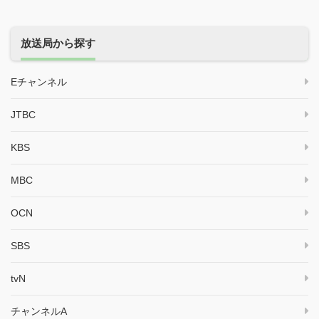
放送局から探す
Eチャンネル
JTBC
KBS
MBC
OCN
SBS
tvN
チャンネルA