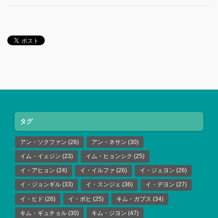
タグ
アン・ソクファン
(26)
アン・ネサン
(30)
イム・イェジン
(23)
イム・ヒョンシク
(25)
イ・アヒョン
(24)
イ・イルファ
(26)
イ・ジェヨン
(26)
イ・ジョンギル
(33)
イ・スンジェ
(36)
イ・デヨン
(27)
イ・ヒド
(26)
イ・ボヒ
(25)
キム・ガプス
(34)
キム・ギュチョル
(30)
キム・ジヨン
(47)