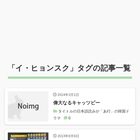
「
イ・ヒョンスク
」タグの記事一覧
2014年3月1日
偉大なるキャッツビー
タイトルの日本語読みが「あ行」の韓国ド
ラマ
0
2013年8月6日