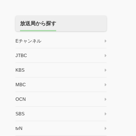
放送局から探す
Eチャンネル
JTBC
KBS
MBC
OCN
SBS
tvN