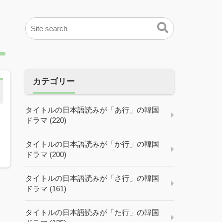
カテゴリー
タイトルの日本語読みが「あ行」の韓国
ドラマ (220)
タイトルの日本語読みが「か行」の韓国
ドラマ (200)
タイトルの日本語読みが「さ行」の韓国
ドラマ (161)
タイトルの日本語読みが「た行」の韓国