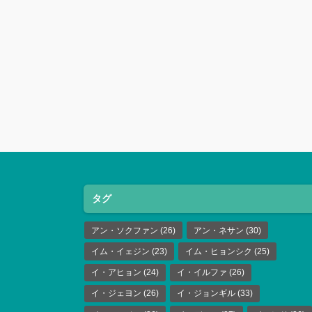
タグ
アン・ソクファン
(26)
アン・ネサン
(30)
イム・イェジン
(23)
イム・ヒョンシク
(25)
イ・アヒョン
(24)
イ・イルファ
(26)
イ・ジェヨン
(26)
イ・ジョンギル
(33)