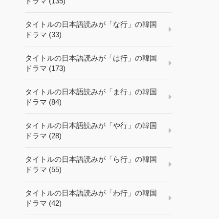
ドラマ (135)
タイトルの日本語読みが「な行」の韓国
ドラマ (33)
タイトルの日本語読みが「は行」の韓国
ドラマ (173)
タイトルの日本語読みが「ま行」の韓国
ドラマ (84)
タイトルの日本語読みが「や行」の韓国
ドラマ (28)
タイトルの日本語読みが「ら行」の韓国
ドラマ (55)
タイトルの日本語読みが「わ行」の韓国
ドラマ (42)