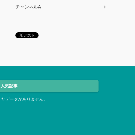
チャンネルA
人気記事
まだデータがありません。