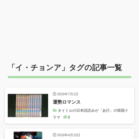
「
イ・チョンア
」タグの記事一覧
2016年7月1日
運勢ロマンス
タイトルの日本語読みが「あ行」の韓国ド
ラマ
0
2016年4月15日