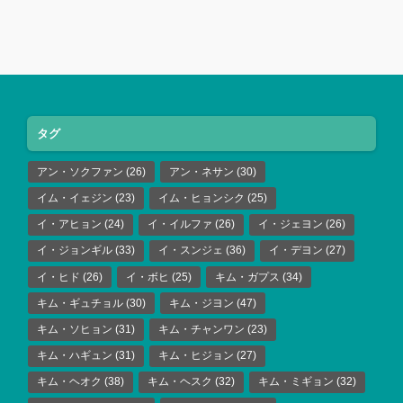
タグ
アン・ソクファン
(26)
アン・ネサン
(30)
イム・イェジン
(23)
イム・ヒョンシク
(25)
イ・アヒョン
(24)
イ・イルファ
(26)
イ・ジェヨン
(26)
イ・ジョンギル
(33)
イ・スンジェ
(36)
イ・デヨン
(27)
イ・ヒド
(26)
イ・ボヒ
(25)
キム・ガプス
(34)
キム・ギュチョル
(30)
キム・ジヨン
(47)
キム・ソヒョン
(31)
キム・チャンワン
(23)
キム・ハギュン
(31)
キム・ヒジョン
(27)
キム・ヘオク
(38)
キム・ヘスク
(32)
キム・ミギョン
(32)