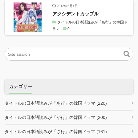
2012年6月4日
アクシデントカップル
タイトルの日本語読みが「あ行」の韓国ド
ラマ
0
カテゴリー
タイトルの日本語読みが「あ行」の韓国ドラマ (220)
タイトルの日本語読みが「か行」の韓国ドラマ (200)
タイトルの日本語読みが「さ行」の韓国ドラマ (161)