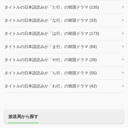
タイトルの日本語読みが「た行」の韓国ドラマ (135)
タイトルの日本語読みが「な行」の韓国ドラマ (33)
タイトルの日本語読みが「は行」の韓国ドラマ (173)
タイトルの日本語読みが「ま行」の韓国ドラマ (84)
タイトルの日本語読みが「や行」の韓国ドラマ (28)
タイトルの日本語読みが「ら行」の韓国ドラマ (55)
タイトルの日本語読みが「わ行」の韓国ドラマ (42)
放送局から探す