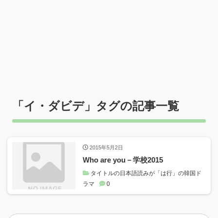
「
イ・ダビデ
」タグの記事一覧
2015年5月2日
Who are you－学校2015
タイトルの日本語読みが「は行」の韓国ド
ラマ
0