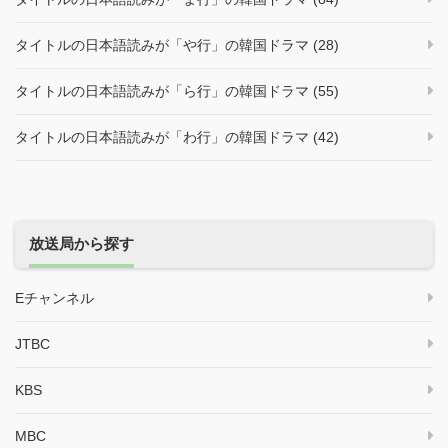
タイトルの日本語読みが「や行」の韓国ドラマ (28)
タイトルの日本語読みが「ら行」の韓国ドラマ (55)
タイトルの日本語読みが「わ行」の韓国ドラマ (42)
放送局から探す
Eチャンネル
JTBC
KBS
MBC