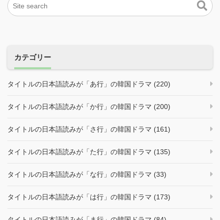
カテゴリー
タイトルの日本語読みが「あ行」の韓国ドラマ (220)
タイトルの日本語読みが「か行」の韓国ドラマ (200)
タイトルの日本語読みが「さ行」の韓国ドラマ (161)
タイトルの日本語読みが「た行」の韓国ドラマ (135)
タイトルの日本語読みが「な行」の韓国ドラマ (33)
タイトルの日本語読みが「は行」の韓国ドラマ (173)
タイトルの日本語読みが「ま行」の韓国ドラマ (84)