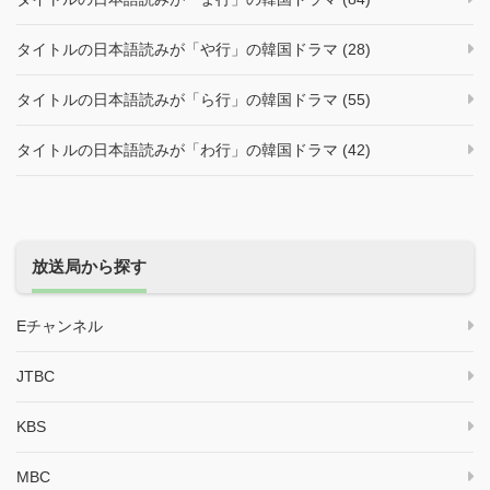
タイトルの日本語読みが「や行」の韓国ドラマ (28)
タイトルの日本語読みが「ら行」の韓国ドラマ (55)
タイトルの日本語読みが「わ行」の韓国ドラマ (42)
放送局から探す
Eチャンネル
JTBC
KBS
MBC