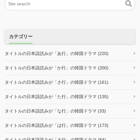
カテゴリー
タイトルの日本語読みが「あ行」の韓国ドラマ (220)
タイトルの日本語読みが「か行」の韓国ドラマ (200)
タイトルの日本語読みが「さ行」の韓国ドラマ (161)
タイトルの日本語読みが「た行」の韓国ドラマ (135)
タイトルの日本語読みが「な行」の韓国ドラマ (33)
タイトルの日本語読みが「は行」の韓国ドラマ (173)
タイトルの日本語読みが「ま行」の韓国ドラマ (84)