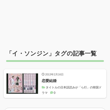
「
イ・ソンジン
」タグの記事一覧
2013年2月16日
恋愛結婚
タイトルの日本語読みが「ら行」の韓国ド
ラマ
0