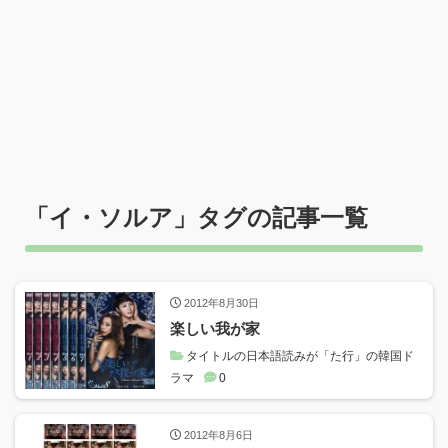
「
イ・ソルア
」タグの記事一覧
2012年8月30日
楽しい我が家
タイトルの日本語読みが「た行」の韓国ド
ラマ
0
2012年8月6日