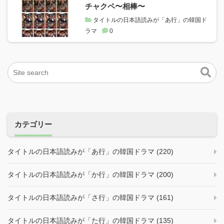
チャクペ〜相棒〜
タイトルの日本語読みが「あ行」の韓国ド
ラマ
0
カテゴリー
タイトルの日本語読みが「あ行」の韓国ドラマ (220)
タイトルの日本語読みが「か行」の韓国ドラマ (200)
タイトルの日本語読みが「さ行」の韓国ドラマ (161)
タイトルの日本語読みが「た行」の韓国ドラマ (135)