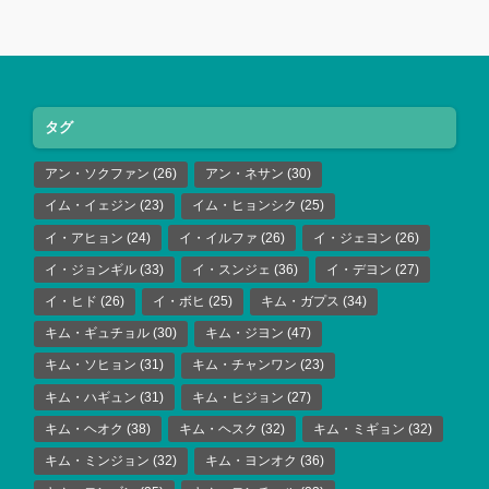
タグ
アン・ソクファン
(26)
アン・ネサン
(30)
イム・イェジン
(23)
イム・ヒョンシク
(25)
イ・アヒョン
(24)
イ・イルファ
(26)
イ・ジェヨン
(26)
イ・ジョンギル
(33)
イ・スンジェ
(36)
イ・デヨン
(27)
イ・ヒド
(26)
イ・ボヒ
(25)
キム・ガプス
(34)
キム・ギュチョル
(30)
キム・ジヨン
(47)
キム・ソヒョン
(31)
キム・チャンワン
(23)
キム・ハギュン
(31)
キム・ヒジョン
(27)
キム・ヘオク
(38)
キム・ヘスク
(32)
キム・ミギョン
(32)
キム・ミンジョン
(32)
キム・ヨンオク
(36)