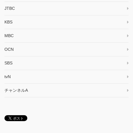
JTBC
KBS
MBC
OCN
SBS
tvN
チャンネルA