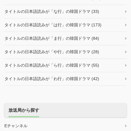
タイトルの日本語読みが「な行」の韓国ドラマ (33)
タイトルの日本語読みが「は行」の韓国ドラマ (173)
タイトルの日本語読みが「ま行」の韓国ドラマ (84)
タイトルの日本語読みが「や行」の韓国ドラマ (28)
タイトルの日本語読みが「ら行」の韓国ドラマ (55)
タイトルの日本語読みが「わ行」の韓国ドラマ (42)
放送局から探す
Eチャンネル