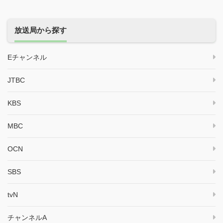
放送局から探す
Eチャンネル
JTBC
KBS
MBC
OCN
SBS
tvN
チャンネルA