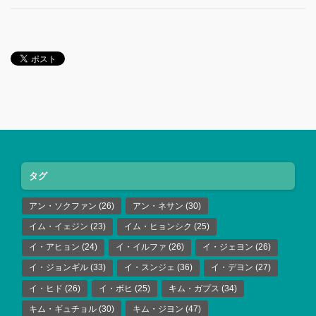
タグ
アン・ソクファン
(26)
アン・ネサン
(30)
イム・イェジン
(23)
イム・ヒョンシク
(25)
イ・アヒョン
(24)
イ・イルファ
(26)
イ・ジェヨン
(26)
イ・ジョンギル
(33)
イ・スンジェ
(36)
イ・デヨン
(27)
イ・ヒド
(26)
イ・ボヒ
(25)
キム・ガプス
(34)
キム・ギュチョル
(30)
キム・ジヨン
(47)