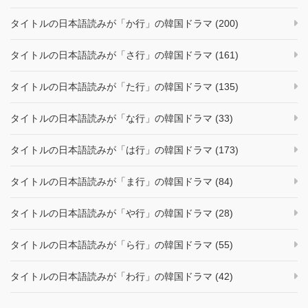
タイトルの日本語読みが「か行」の韓国ドラマ (200)
タイトルの日本語読みが「さ行」の韓国ドラマ (161)
タイトルの日本語読みが「た行」の韓国ドラマ (135)
タイトルの日本語読みが「な行」の韓国ドラマ (33)
タイトルの日本語読みが「は行」の韓国ドラマ (173)
タイトルの日本語読みが「ま行」の韓国ドラマ (84)
タイトルの日本語読みが「や行」の韓国ドラマ (28)
タイトルの日本語読みが「ら行」の韓国ドラマ (55)
タイトルの日本語読みが「わ行」の韓国ドラマ (42)