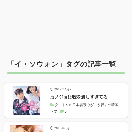
「
イ・ソウォン
」タグの記事一覧
2017年4月9日
カノジョは嘘を愛しすぎてる
タイトルの日本語読みが「か行」の韓国ド
ラマ
0
2016年8月8日