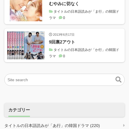
むやみに切なく
タイトルの日本語読みが「ま行」の韓国ド
ラマ
0
2013年6月17日
9回裏2アウト
タイトルの日本語読みが「か行」の韓国ド
ラマ
0
カテゴリー
タイトルの日本語読みが「あ行」の韓国ドラマ (220)