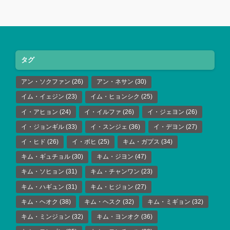
タグ
アン・ソクファン
(26)
アン・ネサン
(30)
イム・イェジン
(23)
イム・ヒョンシク
(25)
イ・アヒョン
(24)
イ・イルファ
(26)
イ・ジェヨン
(26)
イ・ジョンギル
(33)
イ・スンジェ
(36)
イ・デヨン
(27)
イ・ヒド
(26)
イ・ボヒ
(25)
キム・ガプス
(34)
キム・ギュチョル
(30)
キム・ジヨン
(47)
キム・ソヒョン
(31)
キム・チャンワン
(23)
キム・ハギュン
(31)
キム・ヒジョン
(27)
キム・ヘオク
(38)
キム・ヘスク
(32)
キム・ミギョン
(32)
キム・ミンジョン
(32)
キム・ヨンオク
(36)