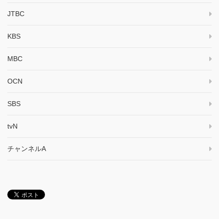
JTBC
KBS
MBC
OCN
SBS
tvN
チャンネルA