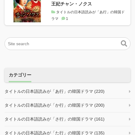
王妃チャン・ノクス
タイトルの日本語読みが「あ行」の韓国ド
ラマ
1
カテゴリー
タイトルの日本語読みが「あ行」の韓国ドラマ (220)
タイトルの日本語読みが「か行」の韓国ドラマ (200)
タイトルの日本語読みが「さ行」の韓国ドラマ (161)
タイトルの日本語読みが「た行」の韓国ドラマ (135)