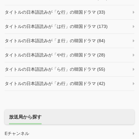
タイトルの日本語読みが「な行」の韓国ドラマ (33)
タイトルの日本語読みが「は行」の韓国ドラマ (173)
タイトルの日本語読みが「ま行」の韓国ドラマ (84)
タイトルの日本語読みが「や行」の韓国ドラマ (28)
タイトルの日本語読みが「ら行」の韓国ドラマ (55)
タイトルの日本語読みが「わ行」の韓国ドラマ (42)
放送局から探す
Eチャンネル