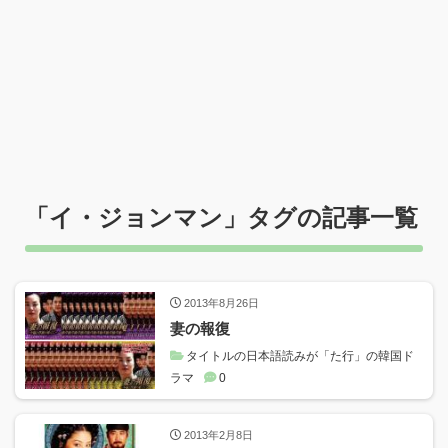
「
イ・ジョンマン
」タグの記事一覧
2013年8月26日
妻の報復
タイトルの日本語読みが「た行」の韓国ド
ラマ
0
2013年2月8日