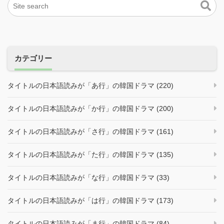
カテゴリー
タイトルの日本語読みが「あ行」の韓国ドラマ (220)
タイトルの日本語読みが「か行」の韓国ドラマ (200)
タイトルの日本語読みが「さ行」の韓国ドラマ (161)
タイトルの日本語読みが「た行」の韓国ドラマ (135)
タイトルの日本語読みが「な行」の韓国ドラマ (33)
タイトルの日本語読みが「は行」の韓国ドラマ (173)
タイトルの日本語読みが「ま行」の韓国ドラマ (84)