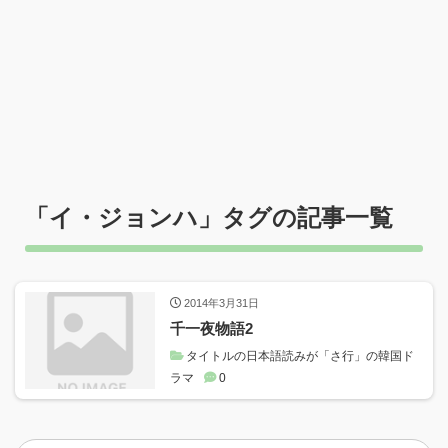
「
イ・ジョンハ
」タグの記事一覧
2014年3月31日
千一夜物語2
タイトルの日本語読みが「さ行」の韓国ド
ラマ
0