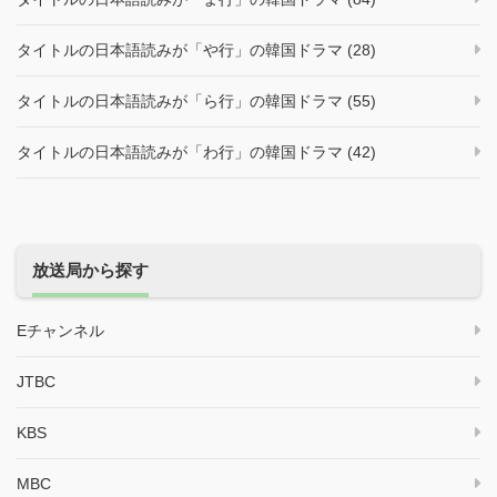
タイトルの日本語読みが「や行」の韓国ドラマ (28)
タイトルの日本語読みが「ら行」の韓国ドラマ (55)
タイトルの日本語読みが「わ行」の韓国ドラマ (42)
放送局から探す
Eチャンネル
JTBC
KBS
MBC