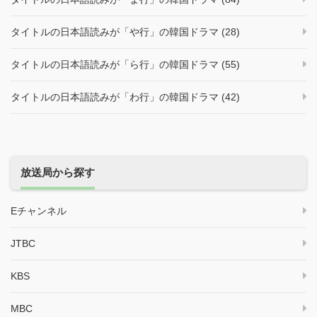
タイトルの日本語読みが「や行」の韓国ドラマ (28)
タイトルの日本語読みが「ら行」の韓国ドラマ (55)
タイトルの日本語読みが「わ行」の韓国ドラマ (42)
放送局から探す
Eチャンネル
JTBC
KBS
MBC