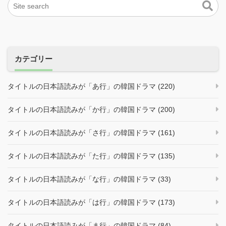
カテゴリー
タイトルの日本語読みが「あ行」の韓国ドラマ (220)
タイトルの日本語読みが「か行」の韓国ドラマ (200)
タイトルの日本語読みが「さ行」の韓国ドラマ (161)
タイトルの日本語読みが「た行」の韓国ドラマ (135)
タイトルの日本語読みが「な行」の韓国ドラマ (33)
タイトルの日本語読みが「は行」の韓国ドラマ (173)
タイトルの日本語読みが「ま行」の韓国ドラマ (84)