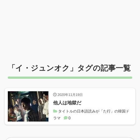
「
イ・ジュンオク
」タグの記事一覧
2020年11月19日
他人は地獄だ
タイトルの日本語読みが「た行」の韓国ド
ラマ
0