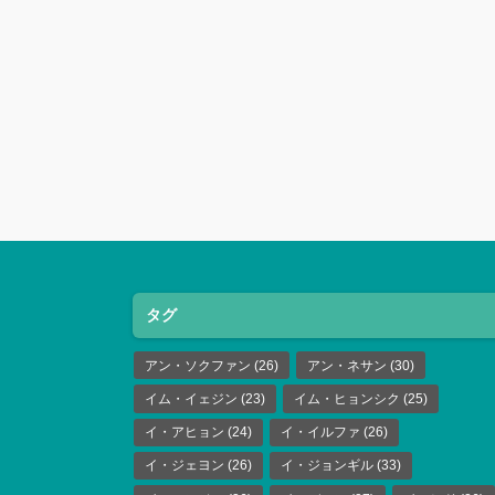
タグ
アン・ソクファン
(26)
アン・ネサン
(30)
イム・イェジン
(23)
イム・ヒョンシク
(25)
イ・アヒョン
(24)
イ・イルファ
(26)
イ・ジェヨン
(26)
イ・ジョンギル
(33)