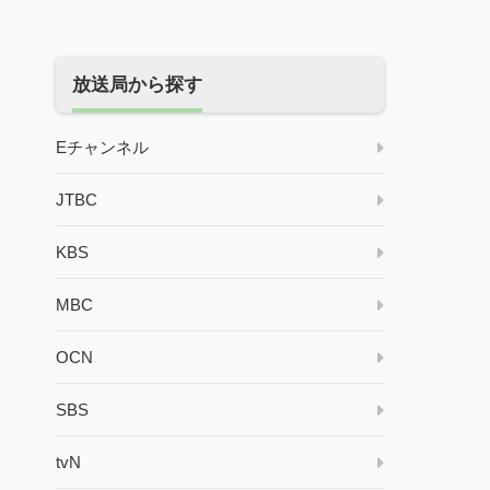
放送局から探す
Eチャンネル
JTBC
KBS
MBC
OCN
SBS
tvN