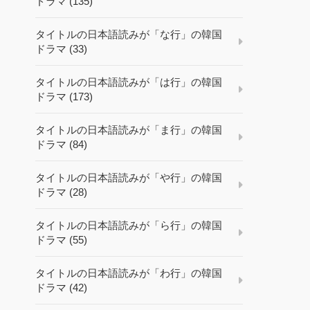
ドラマ (135)
タイトルの日本語読みが「な行」の韓国
ドラマ (33)
タイトルの日本語読みが「は行」の韓国
ドラマ (173)
タイトルの日本語読みが「ま行」の韓国
ドラマ (84)
タイトルの日本語読みが「や行」の韓国
ドラマ (28)
タイトルの日本語読みが「ら行」の韓国
ドラマ (55)
タイトルの日本語読みが「わ行」の韓国
ドラマ (42)