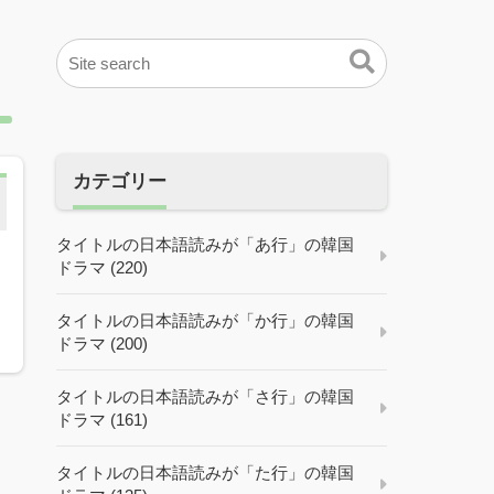
カテゴリー
タイトルの日本語読みが「あ行」の韓国
ドラマ (220)
タイトルの日本語読みが「か行」の韓国
ドラマ (200)
タイトルの日本語読みが「さ行」の韓国
ドラマ (161)
タイトルの日本語読みが「た行」の韓国