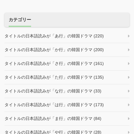
カテゴリー
タイトルの日本語読みが「あ行」の韓国ドラマ (220)
タイトルの日本語読みが「か行」の韓国ドラマ (200)
タイトルの日本語読みが「さ行」の韓国ドラマ (161)
タイトルの日本語読みが「た行」の韓国ドラマ (135)
タイトルの日本語読みが「な行」の韓国ドラマ (33)
タイトルの日本語読みが「は行」の韓国ドラマ (173)
タイトルの日本語読みが「ま行」の韓国ドラマ (84)
タイトルの日本語読みが「や行」の韓国ドラマ (28)