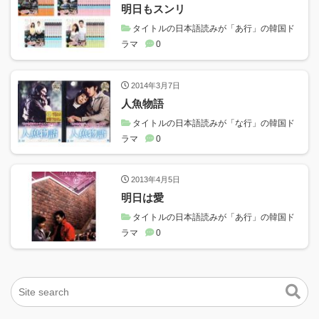
明日もスンリ
タイトルの日本語読みが「あ行」の韓国ド
ラマ
0
2014年3月7日
人魚物語
タイトルの日本語読みが「な行」の韓国ド
ラマ
0
2013年4月5日
明日は愛
タイトルの日本語読みが「あ行」の韓国ド
ラマ
0