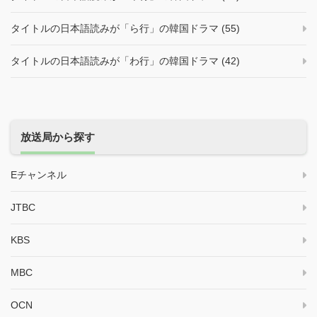
タイトルの日本語読みが「ら行」の韓国ドラマ (55)
タイトルの日本語読みが「わ行」の韓国ドラマ (42)
放送局から探す
Eチャンネル
JTBC
KBS
MBC
OCN