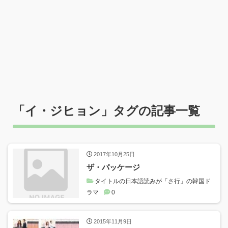
「
イ・ジヒョン
」タグの記事一覧
2017年10月25日
ザ・パッケージ
タイトルの日本語読みが「さ行」の韓国ド
ラマ
0
2015年11月9日