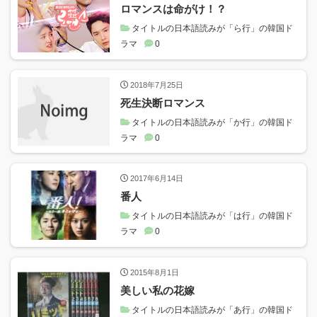
ロマンスは命がけ！？
タイトルの日本語読みが「ら行」の韓国ド
ラマ
0
2018年7月25日
死生決断ロマンス
タイトルの日本語読みが「か行」の韓国ド
ラマ
0
2017年6月14日
番人
タイトルの日本語読みが「は行」の韓国ド
ラマ
0
2015年8月1日
美しい私の花嫁
タイトルの日本語読みが「あ行」の韓国ド