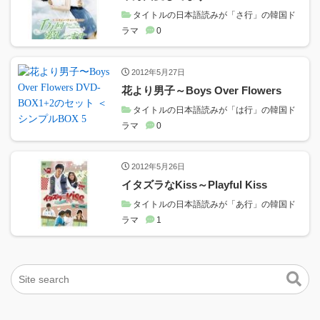
タイトルの日本語読みが「さ行」の韓国ド
ラマ
0
2012年5月27日
花より男子～Boys Over Flowers
タイトルの日本語読みが「は行」の韓国ド
ラマ
0
2012年5月26日
イタズラなKiss～Playful Kiss
タイトルの日本語読みが「あ行」の韓国ド
ラマ
1