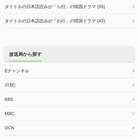
タイトルの日本語読みが「ら行」の韓国ドラマ (55)
タイトルの日本語読みが「わ行」の韓国ドラマ (42)
放送局から探す
Eチャンネル
JTBC
KBS
MBC
OCN