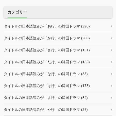
カテゴリー
タイトルの日本語読みが「あ行」の韓国ドラマ (220)
タイトルの日本語読みが「か行」の韓国ドラマ (200)
タイトルの日本語読みが「さ行」の韓国ドラマ (161)
タイトルの日本語読みが「た行」の韓国ドラマ (135)
タイトルの日本語読みが「な行」の韓国ドラマ (33)
タイトルの日本語読みが「は行」の韓国ドラマ (173)
タイトルの日本語読みが「ま行」の韓国ドラマ (84)
タイトルの日本語読みが「や行」の韓国ドラマ (28)