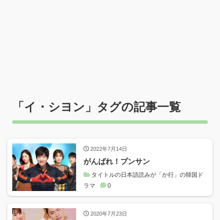
「
イ・シヨン
」タグの記事一覧
2022年7月14日
がんばれ！プンサン
タイトルの日本語読みが「か行」の韓国ド
ラマ
0
2020年7月23日