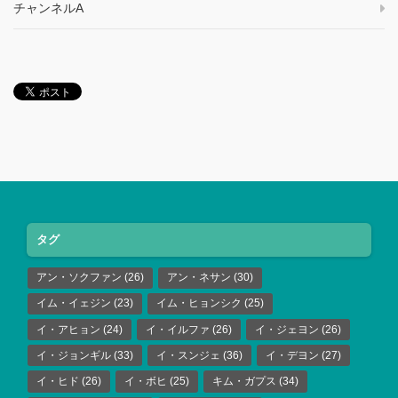
チャンネルA
タグ
アン・ソクファン
(26)
アン・ネサン
(30)
イム・イェジン
(23)
イム・ヒョンシク
(25)
イ・アヒョン
(24)
イ・イルファ
(26)
イ・ジェヨン
(26)
イ・ジョンギル
(33)
イ・スンジェ
(36)
イ・デヨン
(27)
イ・ヒド
(26)
イ・ボヒ
(25)
キム・ガプス
(34)