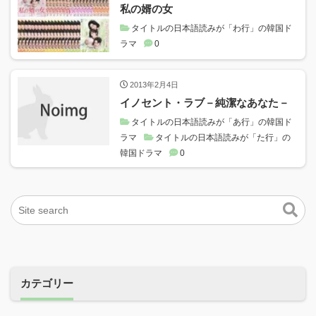
私の婿の女
タイトルの日本語読みが「わ行」の韓国ド
ラマ
0
2013年2月4日
イノセント・ラブ－純潔なあなた－
タイトルの日本語読みが「あ行」の韓国ド
ラマ
タイトルの日本語読みが「た行」の
韓国ドラマ
0
カテゴリー