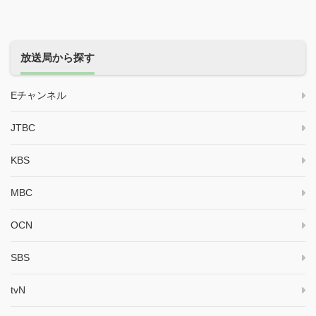
放送局から探す
Eチャンネル
JTBC
KBS
MBC
OCN
SBS
tvN