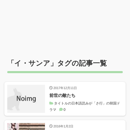
「
イ・サンア
」タグの記事一覧
2017年12月11日
前世の敵たち
タイトルの日本語読みが「さ行」の韓国ド
ラマ
0
2016年1月2日