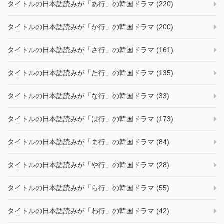
タイトルの日本語読みが「あ行」の韓国ドラマ (220)
タイトルの日本語読みが「か行」の韓国ドラマ (200)
タイトルの日本語読みが「さ行」の韓国ドラマ (161)
タイトルの日本語読みが「た行」の韓国ドラマ (135)
タイトルの日本語読みが「な行」の韓国ドラマ (33)
タイトルの日本語読みが「は行」の韓国ドラマ (173)
タイトルの日本語読みが「ま行」の韓国ドラマ (84)
タイトルの日本語読みが「や行」の韓国ドラマ (28)
タイトルの日本語読みが「ら行」の韓国ドラマ (55)
タイトルの日本語読みが「わ行」の韓国ドラマ (42)