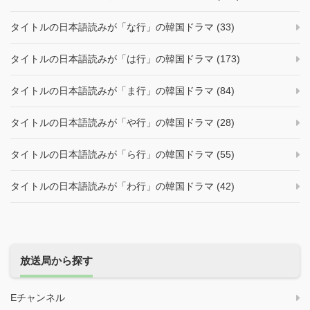
タイトルの日本語読みが「な行」の韓国ドラマ (33)
タイトルの日本語読みが「は行」の韓国ドラマ (173)
タイトルの日本語読みが「ま行」の韓国ドラマ (84)
タイトルの日本語読みが「や行」の韓国ドラマ (28)
タイトルの日本語読みが「ら行」の韓国ドラマ (55)
タイトルの日本語読みが「わ行」の韓国ドラマ (42)
放送局から探す
Eチャンネル