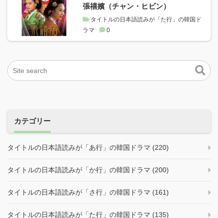
張禧嬪（チャン・ヒビン）
タイトルの日本語読みが「た行」の韓国ド
ラマ
0
カテゴリー
タイトルの日本語読みが「あ行」の韓国ドラマ (220)
タイトルの日本語読みが「か行」の韓国ドラマ (200)
タイトルの日本語読みが「さ行」の韓国ドラマ (161)
タイトルの日本語読みが「た行」の韓国ドラマ (135)