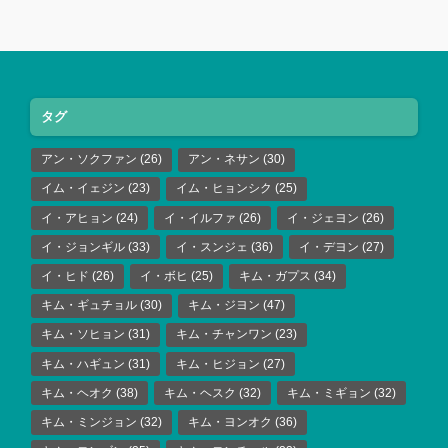
タグ
アン・ソクファン
(26)
アン・ネサン
(30)
イム・イェジン
(23)
イム・ヒョンシク
(25)
イ・アヒョン
(24)
イ・イルファ
(26)
イ・ジェヨン
(26)
イ・ジョンギル
(33)
イ・スンジェ
(36)
イ・デヨン
(27)
イ・ヒド
(26)
イ・ボヒ
(25)
キム・ガプス
(34)
キム・ギュチョル
(30)
キム・ジヨン
(47)
キム・ソヒョン
(31)
キム・チャンワン
(23)
キム・ハギュン
(31)
キム・ヒジョン
(27)
キム・ヘオク
(38)
キム・ヘスク
(32)
キム・ミギョン
(32)
キム・ミンジョン
(32)
キム・ヨンオク
(36)