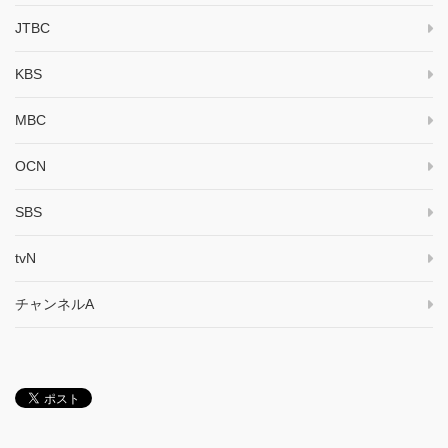
JTBC
KBS
MBC
OCN
SBS
tvN
チャンネルA