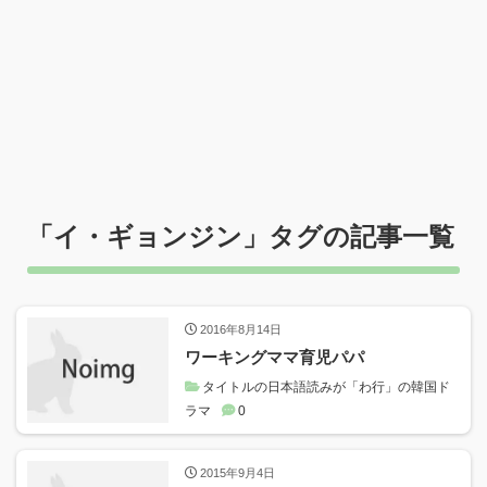
「
イ・ギョンジン
」タグの記事一覧
2016年8月14日
ワーキングママ育児パパ
タイトルの日本語読みが「わ行」の韓国ド
ラマ
0
2015年9月4日