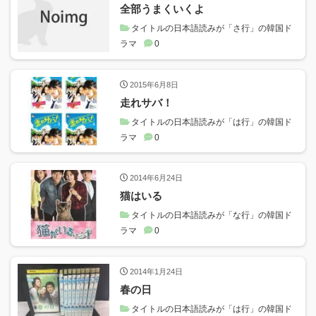
全部うまくいくよ
タイトルの日本語読みが「さ行」の韓国ド
ラマ
0
2015年6月8日
走れサバ！
タイトルの日本語読みが「は行」の韓国ド
ラマ
0
2014年6月24日
猫はいる
タイトルの日本語読みが「な行」の韓国ド
ラマ
0
2014年1月24日
春の日
タイトルの日本語読みが「は行」の韓国ド