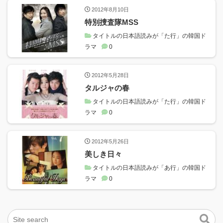
2012年8月10日
特別捜査隊MSS
タイトルの日本語読みが「た行」の韓国ド
ラマ
0
2012年5月28日
タルジャの春
タイトルの日本語読みが「た行」の韓国ド
ラマ
0
2012年5月26日
美しき日々
タイトルの日本語読みが「あ行」の韓国ド
ラマ
0