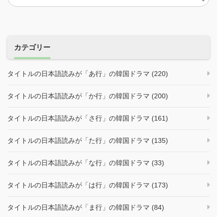
カテゴリー
タイトルの日本語読みが「あ行」の韓国ドラマ (220)
タイトルの日本語読みが「か行」の韓国ドラマ (200)
タイトルの日本語読みが「さ行」の韓国ドラマ (161)
タイトルの日本語読みが「た行」の韓国ドラマ (135)
タイトルの日本語読みが「な行」の韓国ドラマ (33)
タイトルの日本語読みが「は行」の韓国ドラマ (173)
タイトルの日本語読みが「ま行」の韓国ドラマ (84)