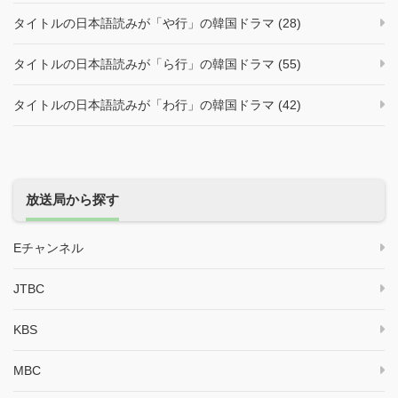
タイトルの日本語読みが「や行」の韓国ドラマ (28)
タイトルの日本語読みが「ら行」の韓国ドラマ (55)
タイトルの日本語読みが「わ行」の韓国ドラマ (42)
放送局から探す
Eチャンネル
JTBC
KBS
MBC