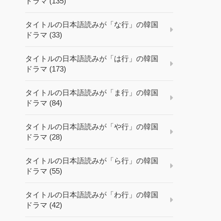
ドラマ (135)
タイトルの日本語読みが「な行」の韓国
ドラマ (33)
タイトルの日本語読みが「は行」の韓国
ドラマ (173)
タイトルの日本語読みが「ま行」の韓国
ドラマ (84)
タイトルの日本語読みが「や行」の韓国
ドラマ (28)
タイトルの日本語読みが「ら行」の韓国
ドラマ (55)
タイトルの日本語読みが「わ行」の韓国
ドラマ (42)