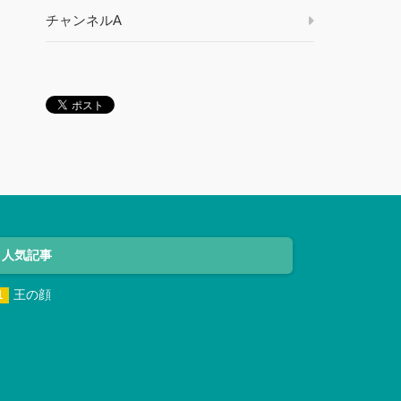
チャンネルA
人気記事
王の顔