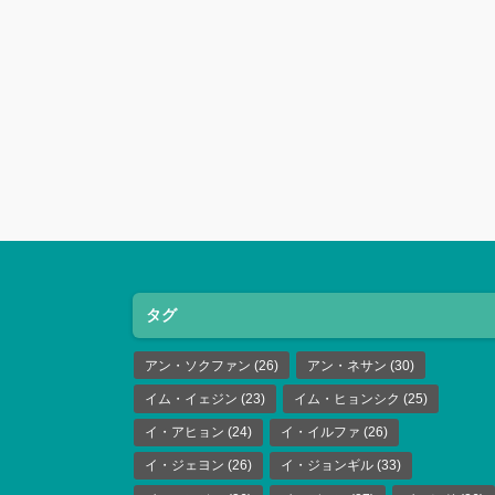
タグ
アン・ソクファン
(26)
アン・ネサン
(30)
イム・イェジン
(23)
イム・ヒョンシク
(25)
イ・アヒョン
(24)
イ・イルファ
(26)
イ・ジェヨン
(26)
イ・ジョンギル
(33)