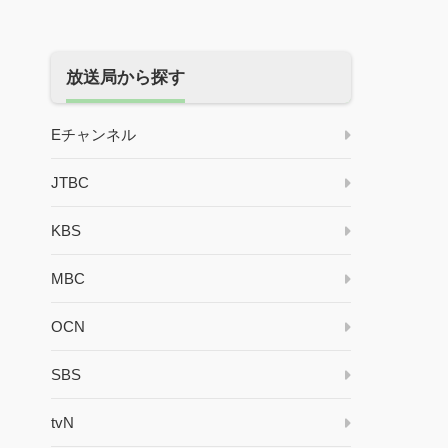
放送局から探す
Eチャンネル
JTBC
KBS
MBC
OCN
SBS
tvN