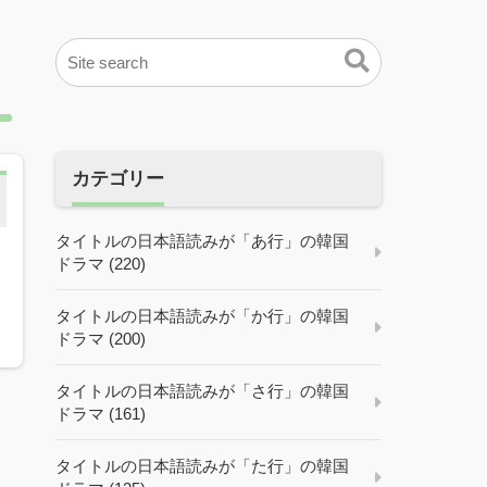
カテゴリー
タイトルの日本語読みが「あ行」の韓国
ドラマ (220)
タイトルの日本語読みが「か行」の韓国
ドラマ (200)
タイトルの日本語読みが「さ行」の韓国
ドラマ (161)
タイトルの日本語読みが「た行」の韓国