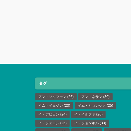
タグ
アン・ソクファン
(26)
アン・ネサン
(30)
イム・イェジン
(23)
イム・ヒョンシク
(25)
イ・アヒョン
(24)
イ・イルファ
(26)
イ・ジェヨン
(26)
イ・ジョンギル
(33)