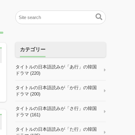
カテゴリー
タイトルの日本語読みが「あ行」の韓国
ドラマ (220)
タイトルの日本語読みが「か行」の韓国
ドラマ (200)
タイトルの日本語読みが「さ行」の韓国
ドラマ (161)
タイトルの日本語読みが「た行」の韓国