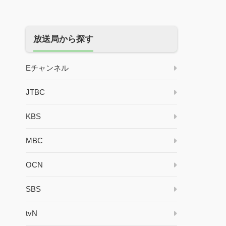
放送局から探す
Eチャンネル
JTBC
KBS
MBC
OCN
SBS
tvN