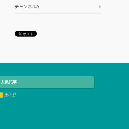
チャンネルA
人気記事
王の顔