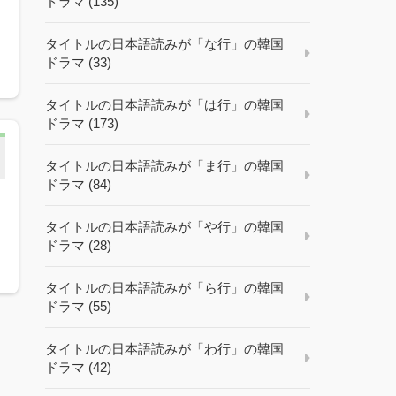
ドラマ (135)
ル
タイトルの日本語読みが「な行」の韓国
ドラマ (33)
タイトルの日本語読みが「は行」の韓国
ドラマ (173)
タイトルの日本語読みが「ま行」の韓国
ドラマ (84)
タイトルの日本語読みが「や行」の韓国
ドラマ (28)
タイトルの日本語読みが「ら行」の韓国
ドラマ (55)
タイトルの日本語読みが「わ行」の韓国
ドラマ (42)